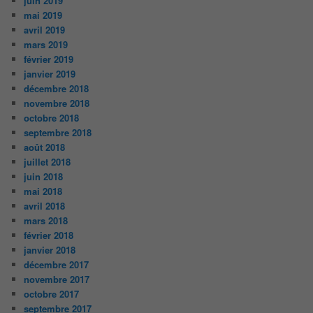
juin 2019
mai 2019
avril 2019
mars 2019
février 2019
janvier 2019
décembre 2018
novembre 2018
octobre 2018
septembre 2018
août 2018
juillet 2018
juin 2018
mai 2018
avril 2018
mars 2018
février 2018
janvier 2018
décembre 2017
novembre 2017
octobre 2017
septembre 2017