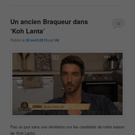
Un ancien Braqueur dans
12
‘Koh Lanta’
Publié le
30 avril 2015
par
titi
Pas un jour sans une révélation sur les candidats de cette saison
de ‘Koh Lanta’.