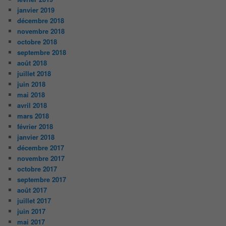
janvier 2019
décembre 2018
novembre 2018
octobre 2018
septembre 2018
août 2018
juillet 2018
juin 2018
mai 2018
avril 2018
mars 2018
février 2018
janvier 2018
décembre 2017
novembre 2017
octobre 2017
septembre 2017
août 2017
juillet 2017
juin 2017
mai 2017