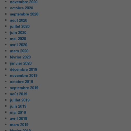
novembre 2020
octobre 2020
septembre 2020
août 2020
juillet 2020
juin 2020
mai 2020
avril 2020
mars 2020
février 2020
janvier 2020
décembre 2019
novembre 2019
octobre 2019
septembre 2019
août 2019
juillet 2019
juin 2019
mai 2019
avril 2019
mars 2019
février 2019