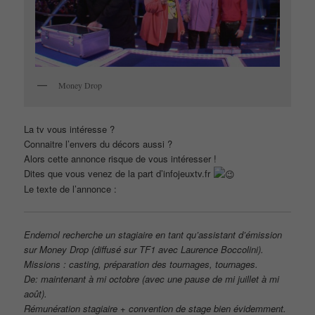
Money Drop
La tv vous intéresse ?
Connaitre l’envers du décors aussi ?
Alors cette annonce risque de vous intéresser !
Dites que vous venez de la part d’infojeuxtv.fr
Le texte de l’annonce :
Endemol recherche un stagiaire en tant qu’assistant d’émission
sur Money Drop (diffusé sur TF1 avec Laurence Boccolini).
Missions : casting, préparation des tournages, tournages.
De: maintenant à mi octobre (avec une pause de mi juillet à mi
août).
Rémunération stagiaire + convention de stage bien évidemment.