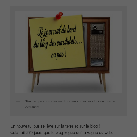
Tout ce que vous avez voulu savoir sur les jeux tv sans oser le
demander
Un nouveau jour se lève sur la terre et sur le blog !
Cela fait 270 jours que le blog vogue sur la vague du web.