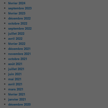
février 2024
septembre 2023
février 2023
décembre 2022
octobre 2022
septembre 2022
juillet 2022
avril 2022
février 2022
décembre 2021
novembre 2021
octobre 2021
août 2021
juillet 2021
juin 2021
mai 2021
avril 2021
mars 2021
février 2021
janvier 2021
décembre 2020