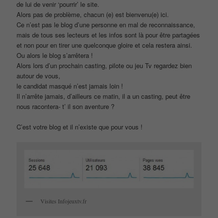
de lui de venir ‘pourrir’ le site.
Alors pas de problème, chacun (e) est bienvenu(e) ici.
Ce n’est pas le blog d’une personne en mal de reconnaissance,
mais de tous ses lecteurs et les infos sont là pour être partagées
et non pour en tirer une quelconque gloire et cela restera ainsi.
Ou alors le blog s’arrêtera !
Alors lors d’un prochain casting, pilote ou jeu Tv regardez bien
autour de vous,
le candidat masqué n’est jamais loin !
Il n’arrête jamais, d’ailleurs ce matin, il a un casting, peut être
nous racontera- t’ il son aventure ?
C’est votre blog et il n’existe que pour vous !
Visites Infojeuxtv.fr