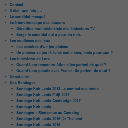
Contact
Il était une fois ….
Le candidat masqué
Le trombinoscope des Joueurs
Géraldine multirécidiviste des émissions TV
Serge le candidat qui a peur du noir.
Les coulisses des jeux
Les caméras d’un jeu plateau
Un plateau de jeu télévisé coûte cher, mais pourquoi ?
Les interviews de Lora
Quand Lora rencontre Aline elles parlent de quoi ?
Quand Lora papote avec Franck, ils parlent de quoi ?
NewsLetter
Nos Sondages
Sondage Koh Lanta 2018 Le combat des héros
Sondage Koh Lanta Fidji 2017
Sondage Koh Lanta Cambodge 2017
Sondage Koh Lanta
Sondages « Bienvenue au Camping »
Sondage Koh Lanta 2016 (2) Thailand
Sondage Koh Lanta 2016