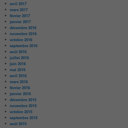
avril 2017
mars 2017
février 2017
janvier 2017
décembre 2016
novembre 2016
octobre 2016
septembre 2016
août 2016
juillet 2016
juin 2016
mai 2016
avril 2016
mars 2016
février 2016
janvier 2016
décembre 2015
novembre 2015
octobre 2015
septembre 2015
août 2015