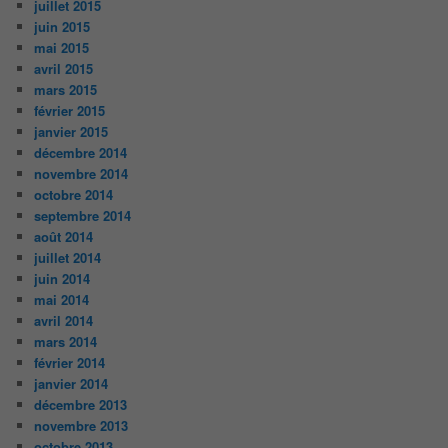
juillet 2015
juin 2015
mai 2015
avril 2015
mars 2015
février 2015
janvier 2015
décembre 2014
novembre 2014
octobre 2014
septembre 2014
août 2014
juillet 2014
juin 2014
mai 2014
avril 2014
mars 2014
février 2014
janvier 2014
décembre 2013
novembre 2013
octobre 2013