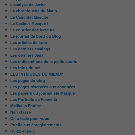
L'analyse de Javier
La chroniquette du Matin
Le Candidat Masqué
Le Casteur Masqué !
Le courrier des lecteurs
Le journal de bord du Blog
Les articles de Lora
Les derniers castings
Les derniers Jeux
Les indiscrétions de la petite souris
Les infos du net
LES INTRIGUES DE MILADY
Les pages du blog
Les pages réservées aux abonnées
Les papiers du journaliste Masqué
Les Portraits de Fannette
Malika la Fouine
Non classé
On a testé pour vous
Public aux enregistrements
Quizz et jeux