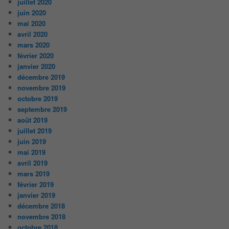
juillet 2020
juin 2020
mai 2020
avril 2020
mars 2020
février 2020
janvier 2020
décembre 2019
novembre 2019
octobre 2019
septembre 2019
août 2019
juillet 2019
juin 2019
mai 2019
avril 2019
mars 2019
février 2019
janvier 2019
décembre 2018
novembre 2018
octobre 2018