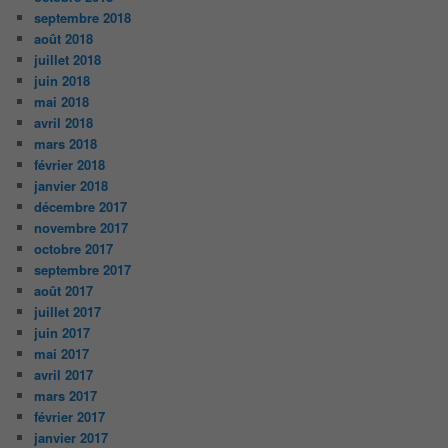
septembre 2018
août 2018
juillet 2018
juin 2018
mai 2018
avril 2018
mars 2018
février 2018
janvier 2018
décembre 2017
novembre 2017
octobre 2017
septembre 2017
août 2017
juillet 2017
juin 2017
mai 2017
avril 2017
mars 2017
février 2017
janvier 2017