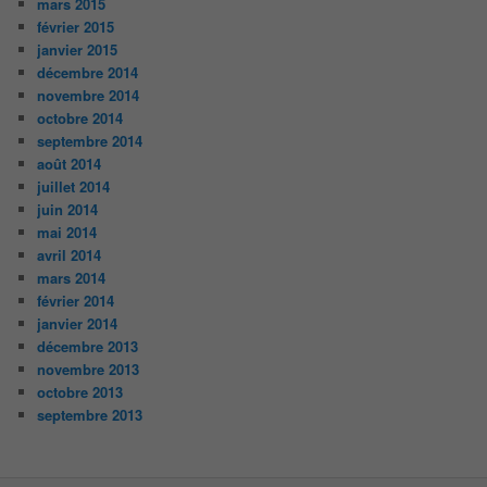
mars 2015
février 2015
janvier 2015
décembre 2014
novembre 2014
octobre 2014
septembre 2014
août 2014
juillet 2014
juin 2014
mai 2014
avril 2014
mars 2014
février 2014
janvier 2014
décembre 2013
novembre 2013
octobre 2013
septembre 2013