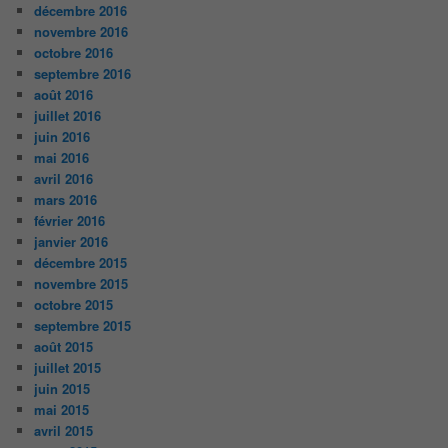
décembre 2016
novembre 2016
octobre 2016
septembre 2016
août 2016
juillet 2016
juin 2016
mai 2016
avril 2016
mars 2016
février 2016
janvier 2016
décembre 2015
novembre 2015
octobre 2015
septembre 2015
août 2015
juillet 2015
juin 2015
mai 2015
avril 2015