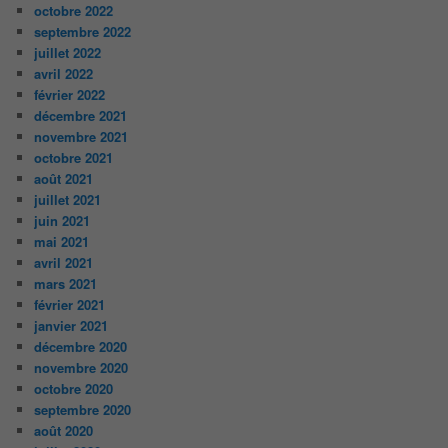
octobre 2022
septembre 2022
juillet 2022
avril 2022
février 2022
décembre 2021
novembre 2021
octobre 2021
août 2021
juillet 2021
juin 2021
mai 2021
avril 2021
mars 2021
février 2021
janvier 2021
décembre 2020
novembre 2020
octobre 2020
septembre 2020
août 2020