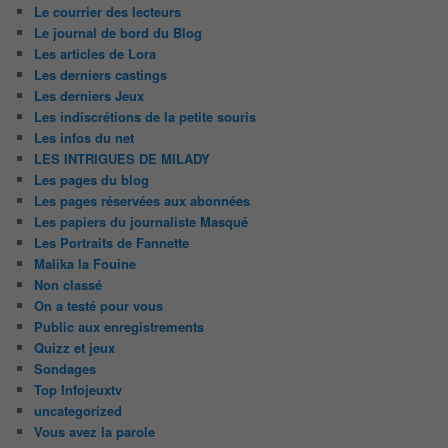
Le courrier des lecteurs
Le journal de bord du Blog
Les articles de Lora
Les derniers castings
Les derniers Jeux
Les indiscrétions de la petite souris
Les infos du net
LES INTRIGUES DE MILADY
Les pages du blog
Les pages réservées aux abonnées
Les papiers du journaliste Masqué
Les Portraits de Fannette
Malika la Fouine
Non classé
On a testé pour vous
Public aux enregistrements
Quizz et jeux
Sondages
Top Infojeuxtv
uncategorized
Vous avez la parole