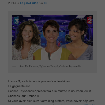
Publié le
26 juillet 2016
par
titi
Sara De Paduwa, Eglantine Eméyé, Carinne Teyssandier
France 3, a choisi entre plusieurs animatrices.
La gagnante est …
Carinne Teyssandier présentera à la rentrée le nouveau jeu ‘8
Chances’ sur France 3.
Si vous avez bien suivi votre blog préféré, vous devez déjà être