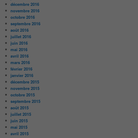
décembre 2016
novembre 2016
octobre 2016
septembre 2016
août 2016
juillet 2016
juin 2016
mai 2016
avril 2016
mars 2016
février 2016
janvier 2016
décembre 2015
novembre 2015
octobre 2015
septembre 2015
août 2015
juillet 2015
juin 2015
mai 2015
avril 2015