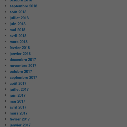
septembre 2018
août 2018
juillet 2018
juin 2018
mai 2018
avril 2018
mars 2018
février 2018
janvier 2018
décembre 2017
novembre 2017
octobre 2017
septembre 2017
août 2017
juillet 2017
juin 2017
mai 2017
avril 2017
mars 2017
février 2017
janvier 2017