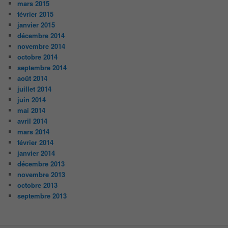
mars 2015
février 2015
janvier 2015
décembre 2014
novembre 2014
octobre 2014
septembre 2014
août 2014
juillet 2014
juin 2014
mai 2014
avril 2014
mars 2014
février 2014
janvier 2014
décembre 2013
novembre 2013
octobre 2013
septembre 2013