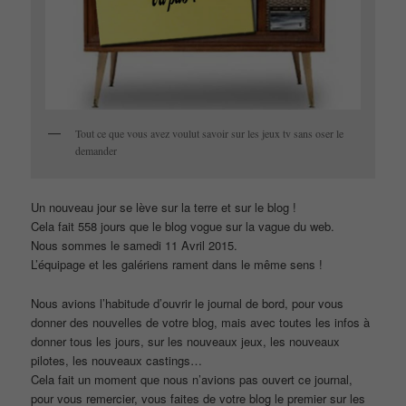
Tout ce que vous avez voulut savoir sur les jeux tv sans oser le
demander
Un nouveau jour se lève sur la terre et sur le blog !
Cela fait 558 jours que le blog vogue sur la vague du web.
Nous sommes le samedi 11 Avril 2015.
L’équipage et les galériens rament dans le même sens !
Nous avions l’habitude d’ouvrir le journal de bord, pour vous
donner des nouvelles de votre blog, mais avec toutes les infos à
donner tous les jours, sur les nouveaux jeux, les nouveaux
pilotes, les nouveaux castings…
Cela fait un moment que nous n’avions pas ouvert ce journal,
pour vous remercier, vous faites de votre blog le premier sur les