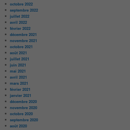
octobre 2022
septembre 2022
juillet 2022
avril 2022
février 2022
décembre 2021
novembre 2021
octobre 2021
août 2021
juillet 2021
juin 2021
mai 2021
avril 2021
mars 2021
février 2021
janvier 2021
décembre 2020
novembre 2020
octobre 2020
septembre 2020
août 2020