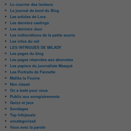
Le courrier des lecteurs
Le journal de bord du Blog
Les articles de Lora
Les derniers castings
Les derniers Jeux
Les indiscrétions de la petite souris
Les infos du net
LES INTRIGUES DE MILADY
Les pages du blog
Les pages réservées aux abonnées
Les papiers du journaliste Masqué
Les Portraits de Fannette
Malika la Fouine
Non classé
On a testé pour vous
Public aux enregistrements
Quizz et jeux
Sondages
Top Infojeuxtv
uncategorized
Vous avez la parole