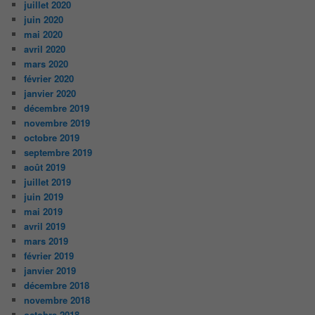
juillet 2020
juin 2020
mai 2020
avril 2020
mars 2020
février 2020
janvier 2020
décembre 2019
novembre 2019
octobre 2019
septembre 2019
août 2019
juillet 2019
juin 2019
mai 2019
avril 2019
mars 2019
février 2019
janvier 2019
décembre 2018
novembre 2018
octobre 2018