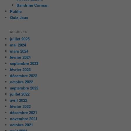
Sandrine Corman
Public
Quiz Jeux
ARCHIVES
juillet 2025
mai 2024
mars 2024
février 2024
septembre 2023
février 2023
décembre 2022
octobre 2022
septembre 2022
juillet 2022
avril 2022
février 2022
décembre 2021
novembre 2021
octobre 2021
août 2021