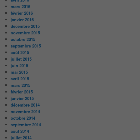
mars 2016
février 2016
janvier 2016
décembre 2015
novembre 2015
octobre 2015
septembre 2015
août 2015
juillet 2015
juin 2015
mai 2015
avril 2015
mars 2015
février 2015
janvier 2015
décembre 2014
novembre 2014
octobre 2014
septembre 2014
août 2014
juillet 2014