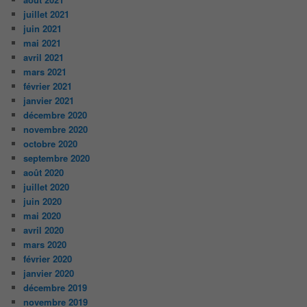
juillet 2021
juin 2021
mai 2021
avril 2021
mars 2021
février 2021
janvier 2021
décembre 2020
novembre 2020
octobre 2020
septembre 2020
août 2020
juillet 2020
juin 2020
mai 2020
avril 2020
mars 2020
février 2020
janvier 2020
décembre 2019
novembre 2019