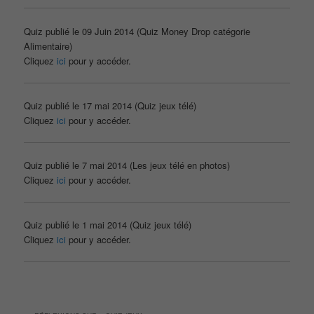
Quiz publié le 09 Juin 2014 (Quiz Money Drop catégorie
Alimentaire)
Cliquez
ici
pour y accéder.
Quiz publié le 17 mai 2014 (Quiz jeux télé)
Cliquez
ici
pour y accéder.
Quiz publié le 7 mai 2014 (Les jeux télé en photos)
Cliquez
ici
pour y accéder.
Quiz publié le 1 mai 2014 (Quiz jeux télé)
Cliquez
ici
pour y accéder.