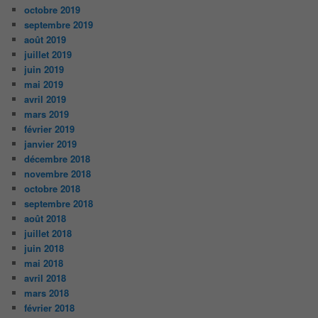
octobre 2019
septembre 2019
août 2019
juillet 2019
juin 2019
mai 2019
avril 2019
mars 2019
février 2019
janvier 2019
décembre 2018
novembre 2018
octobre 2018
septembre 2018
août 2018
juillet 2018
juin 2018
mai 2018
avril 2018
mars 2018
février 2018