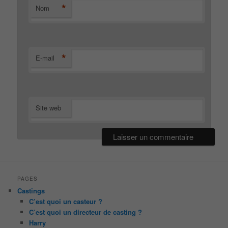
*
Nom
*
E-mail
Site web
PAGES
Castings
C’est quoi un casteur ?
C’est quoi un directeur de casting ?
Harry