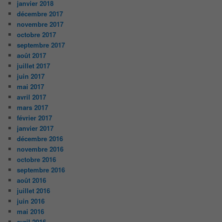
janvier 2018
décembre 2017
novembre 2017
octobre 2017
septembre 2017
août 2017
juillet 2017
juin 2017
mai 2017
avril 2017
mars 2017
février 2017
janvier 2017
décembre 2016
novembre 2016
octobre 2016
septembre 2016
août 2016
juillet 2016
juin 2016
mai 2016
avril 2016