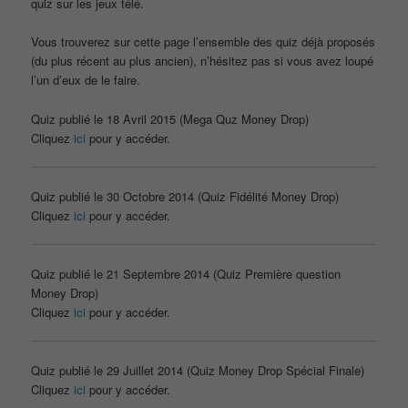
quiz sur les jeux télé.
Vous trouverez sur cette page l’ensemble des quiz déjà proposés
(du plus récent au plus ancien), n’hésitez pas si vous avez loupé
l’un d’eux de le faire.
Quiz publié le 18 Avril 2015 (Mega Quz Money Drop)
Cliquez
ici
pour y accéder.
Quiz publié le 30 Octobre 2014 (Quiz Fidélité Money Drop)
Cliquez
ici
pour y accéder.
Quiz publié le 21 Septembre 2014 (Quiz Première question
Money Drop)
Cliquez
ici
pour y accéder.
Quiz publié le 29 Juillet 2014 (Quiz Money Drop Spécial Finale)
Cliquez
ici
pour y accéder.