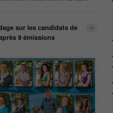
dage sur les candidats de
23
après 9 émissions