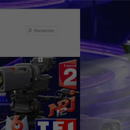
Recherche