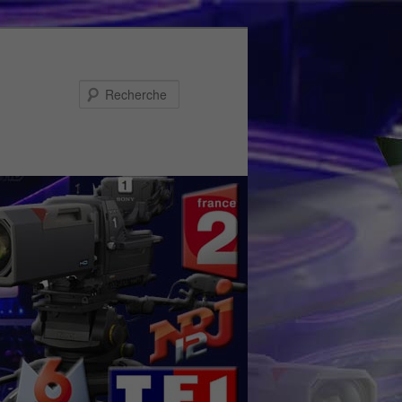
Recherche