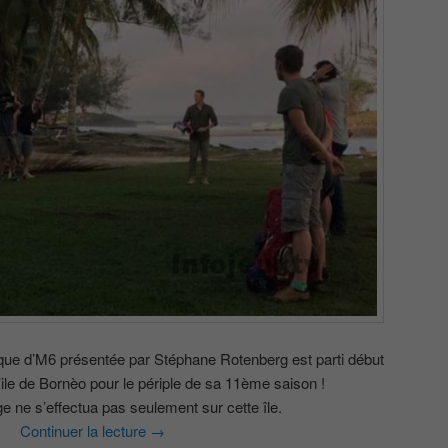
que d’M6 présentée par Stéphane Rotenberg est parti début
’ile de Bornèo pour le périple de sa 11ème saison !
e ne s’effectua pas seulement sur cette île.
Continuer la lecture
→