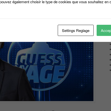
 pouvez également choisir le type de cookies que vous souhaitez en c
Settings Reglage
Accept