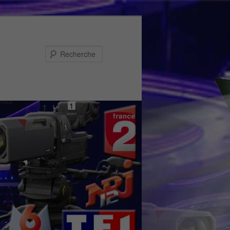
Recherche