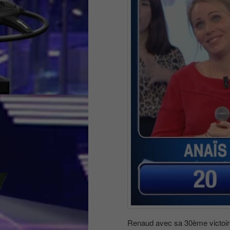
Renaud avec sa 30ème victoire