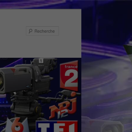
Recherche