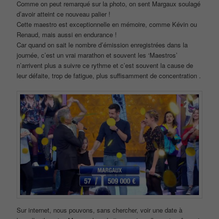
Comme on peut remarqué sur la photo, on sent Margaux soulagé
d’avoir atteint ce nouveau palier !
Cette maestro est exceptionnelle en mémoire, comme Kévin ou
Renaud, mais aussi en endurance !
Car quand on sait le nombre d’émission enregistrées dans la
journée, c’est un vrai marathon et souvent les ‘Maestros’
n’arrivent plus a suivre ce rythme et c’est souvent la cause de
leur défaite, trop de fatigue, plus suffisamment de concentration .
Sur internet, nous pouvons, sans chercher, voir une date à