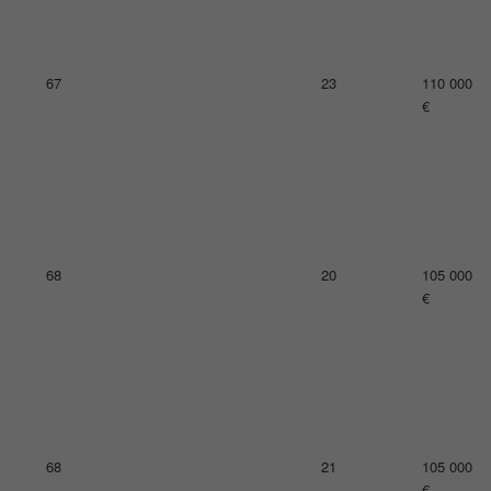
70
22
104 000
€
72
12
103 000
€
73
22
102 000
€