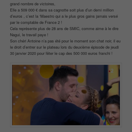
grand nombre de victoires,
Elle a 509 000 € dans sa cagnotte soit plus d’un demi million
d’euros , c’est la ‘Maestro qui a le plus gros gains jamais versé
par le comptable de France 2 !
Cela représente plus de 28 ans de SMIC, comme aime à le dire
Nagui, le travail paye !
Son chéri Antoine n’a pas été pour le moment son chat noir, il eu
le droit d’entrer sur le plateau lors du deuxième épisode de jeudi
30 janvier 2020 pour fêter le cap des 500 000 euros franchi !