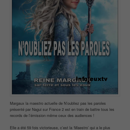
Margaux la maestro actuelle de N’oubliez pas les paroles
présenté par Nagui sur France 2 est en train de battre tous les
records de l’émission même ceux des audiences !
Elle a été 59 fois victorieuse, c’est la ‘Maestro’ qui a le plus