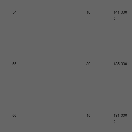
58
14
125 000
€
59
21
124 000
€
60
18
123 000
€