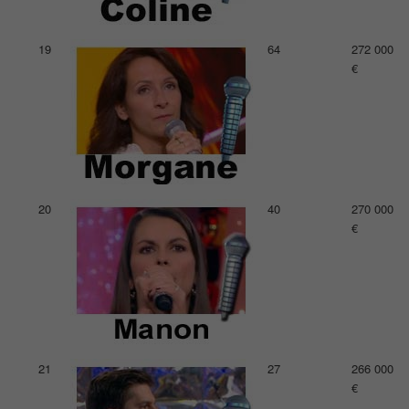
19
64
272 000
€
20
40
270 000
€
21
27
266 000
€