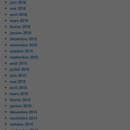
juin 2016
mai 2016
avril 2016
mars 2016
février 2016
janvier 2016
décembre 2015
novembre 2015
octobre 2015
septembre 2015
août 2015
juillet 2015
juin 2015
mai 2015
avril 2015
mars 2015
février 2015
janvier 2015
décembre 2014
novembre 2014
octobre 2014