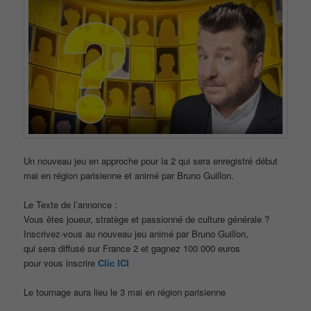
Un nouveau jeu en approche pour la 2 qui sera enregistré début
mai en région parisienne et animé par Bruno Guillon.
Le Texte de l’annonce :
Vous êtes joueur, stratège et passionné de culture générale ?
Inscrivez-vous au nouveau jeu animé par Bruno Guillon,
qui sera diffusé sur France 2 et gagnez 100 000 euros
pour vous inscrire
Clic ICI
Le tournage aura lieu le 3 mai en région parisienne