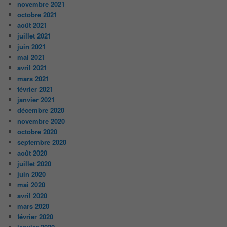
novembre 2021
octobre 2021
août 2021
juillet 2021
juin 2021
mai 2021
avril 2021
mars 2021
février 2021
janvier 2021
décembre 2020
novembre 2020
octobre 2020
septembre 2020
août 2020
juillet 2020
juin 2020
mai 2020
avril 2020
mars 2020
février 2020