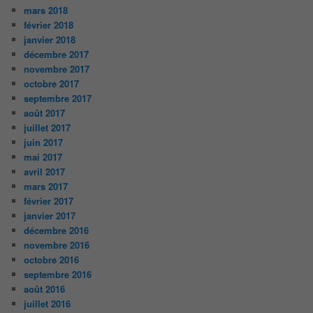
mars 2018
février 2018
janvier 2018
décembre 2017
novembre 2017
octobre 2017
septembre 2017
août 2017
juillet 2017
juin 2017
mai 2017
avril 2017
mars 2017
février 2017
janvier 2017
décembre 2016
novembre 2016
octobre 2016
septembre 2016
août 2016
juillet 2016