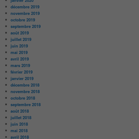
janvier 2020
décembre 2019
novembre 2019
octobre 2019
septembre 2019
août 2019
juillet 2019
juin 2019
mai 2019
avril 2019
mars 2019
février 2019
janvier 2019
décembre 2018
novembre 2018
octobre 2018
septembre 2018
août 2018
juillet 2018
juin 2018
mai 2018
avril 2018