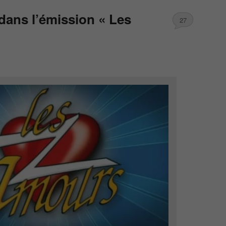
ans l’émission « Les
27