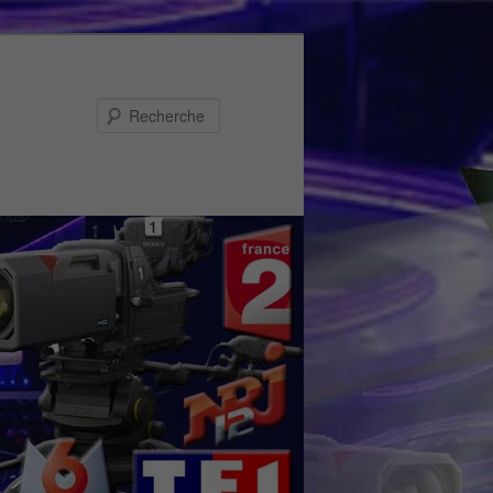
Recherche