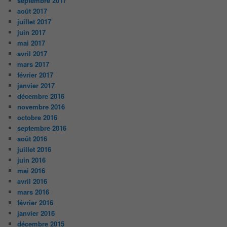
septembre 2017
août 2017
juillet 2017
juin 2017
mai 2017
avril 2017
mars 2017
février 2017
janvier 2017
décembre 2016
novembre 2016
octobre 2016
septembre 2016
août 2016
juillet 2016
juin 2016
mai 2016
avril 2016
mars 2016
février 2016
janvier 2016
décembre 2015