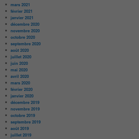
mars 2021
février 2021
janvier 2021
décembre 2020
novembre 2020
octobre 2020
septembre 2020
août 2020
juillet 2020
juin 2020
mai 2020
avril 2020
mars 2020
février 2020
janvier 2020
décembre 2019
novembre 2019
octobre 2019
septembre 2019
août 2019
juillet 2019