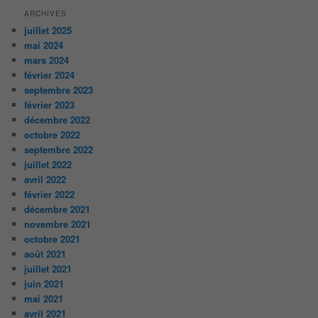
ARCHIVES
juillet 2025
mai 2024
mars 2024
février 2024
septembre 2023
février 2023
décembre 2022
octobre 2022
septembre 2022
juillet 2022
avril 2022
février 2022
décembre 2021
novembre 2021
octobre 2021
août 2021
juillet 2021
juin 2021
mai 2021
avril 2021