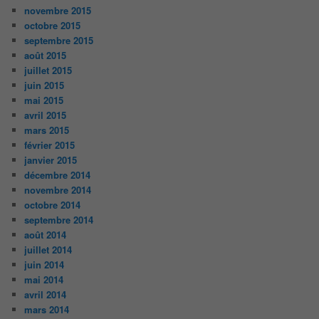
novembre 2015
octobre 2015
septembre 2015
août 2015
juillet 2015
juin 2015
mai 2015
avril 2015
mars 2015
février 2015
janvier 2015
décembre 2014
novembre 2014
octobre 2014
septembre 2014
août 2014
juillet 2014
juin 2014
mai 2014
avril 2014
mars 2014