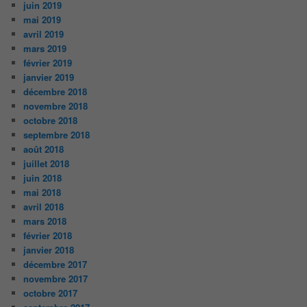
juin 2019
mai 2019
avril 2019
mars 2019
février 2019
janvier 2019
décembre 2018
novembre 2018
octobre 2018
septembre 2018
août 2018
juillet 2018
juin 2018
mai 2018
avril 2018
mars 2018
février 2018
janvier 2018
décembre 2017
novembre 2017
octobre 2017