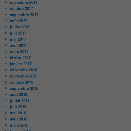
novembre 2017
octobre 2017
septembre 2017
août 2017
juillet 2017
juin 2017
mai 2017
avril 2017
mars 2017
février 2017
janvier 2017
décembre 2016
novembre 2016
octobre 2016
septembre 2016
août 2016
juillet 2016
juin 2016
mai 2016
avril 2016
mars 2016