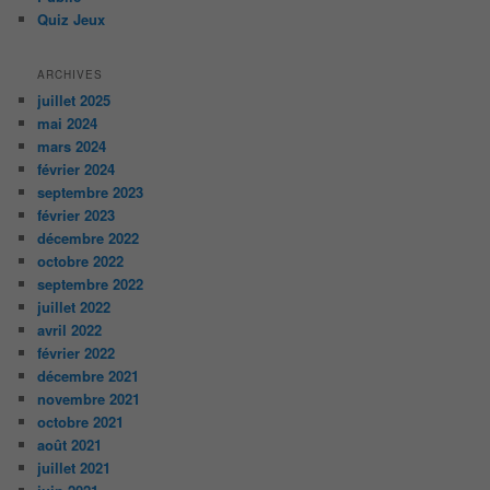
Quiz Jeux
ARCHIVES
juillet 2025
mai 2024
mars 2024
février 2024
septembre 2023
février 2023
décembre 2022
octobre 2022
septembre 2022
juillet 2022
avril 2022
février 2022
décembre 2021
novembre 2021
octobre 2021
août 2021
juillet 2021