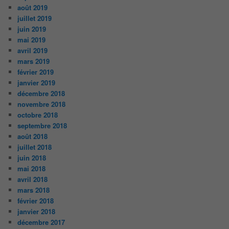
août 2019
juillet 2019
juin 2019
mai 2019
avril 2019
mars 2019
février 2019
janvier 2019
décembre 2018
novembre 2018
octobre 2018
septembre 2018
août 2018
juillet 2018
juin 2018
mai 2018
avril 2018
mars 2018
février 2018
janvier 2018
décembre 2017