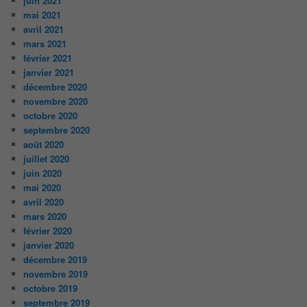
juin 2021
mai 2021
avril 2021
mars 2021
février 2021
janvier 2021
décembre 2020
novembre 2020
octobre 2020
septembre 2020
août 2020
juillet 2020
juin 2020
mai 2020
avril 2020
mars 2020
février 2020
janvier 2020
décembre 2019
novembre 2019
octobre 2019
septembre 2019