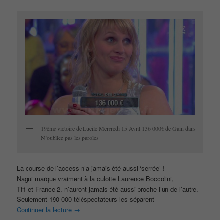
19ème victoire de Lucile Mercredi 15 Avril 136 000€ de Gain dans
N’oubliez pas les paroles
La course de l’access n’a jamais été aussi ‘serrée’ !
Nagui marque vraiment à la culotte Laurence Boccolini,
Tf1 et France 2, n’auront jamais été aussi proche l’un de l’autre.
Seulement 190 000 téléspectateurs les séparent
Continuer la lecture
→