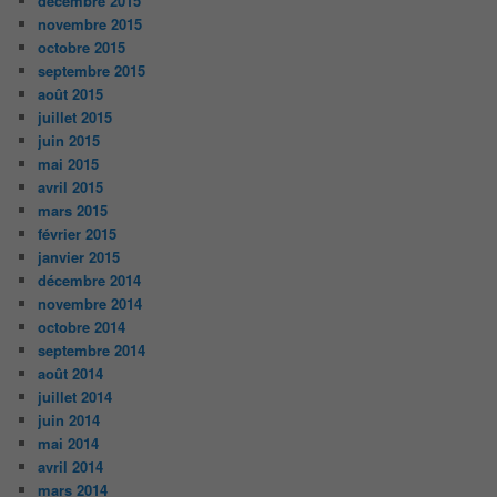
décembre 2015
novembre 2015
octobre 2015
septembre 2015
août 2015
juillet 2015
juin 2015
mai 2015
avril 2015
mars 2015
février 2015
janvier 2015
décembre 2014
novembre 2014
octobre 2014
septembre 2014
août 2014
juillet 2014
juin 2014
mai 2014
avril 2014
mars 2014