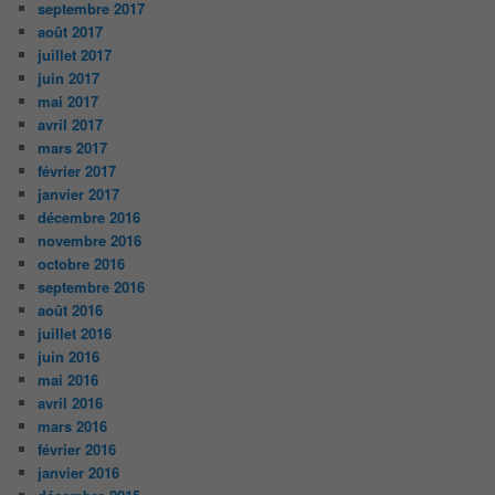
septembre 2017
août 2017
juillet 2017
juin 2017
mai 2017
avril 2017
mars 2017
février 2017
janvier 2017
décembre 2016
novembre 2016
octobre 2016
septembre 2016
août 2016
juillet 2016
juin 2016
mai 2016
avril 2016
mars 2016
février 2016
janvier 2016