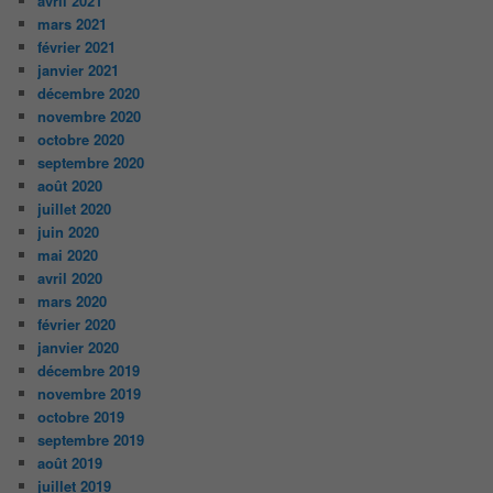
avril 2021
mars 2021
février 2021
janvier 2021
décembre 2020
novembre 2020
octobre 2020
septembre 2020
août 2020
juillet 2020
juin 2020
mai 2020
avril 2020
mars 2020
février 2020
janvier 2020
décembre 2019
novembre 2019
octobre 2019
septembre 2019
août 2019
juillet 2019