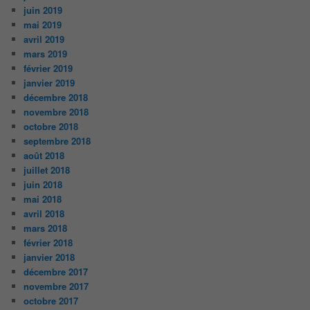
juin 2019
mai 2019
avril 2019
mars 2019
février 2019
janvier 2019
décembre 2018
novembre 2018
octobre 2018
septembre 2018
août 2018
juillet 2018
juin 2018
mai 2018
avril 2018
mars 2018
février 2018
janvier 2018
décembre 2017
novembre 2017
octobre 2017