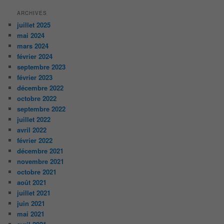
ARCHIVES
juillet 2025
mai 2024
mars 2024
février 2024
septembre 2023
février 2023
décembre 2022
octobre 2022
septembre 2022
juillet 2022
avril 2022
février 2022
décembre 2021
novembre 2021
octobre 2021
août 2021
juillet 2021
juin 2021
mai 2021