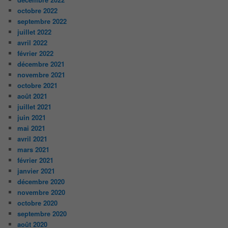
octobre 2022
septembre 2022
juillet 2022
avril 2022
février 2022
décembre 2021
novembre 2021
octobre 2021
août 2021
juillet 2021
juin 2021
mai 2021
avril 2021
mars 2021
février 2021
janvier 2021
décembre 2020
novembre 2020
octobre 2020
septembre 2020
août 2020