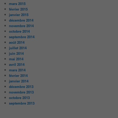
mars 2015
février 2015
janvier 2015
décembre 2014
novembre 2014
octobre 2014
septembre 2014
août 2014
juillet 2014
juin 2014
mai 2014
avril 2014
mars 2014
février 2014
janvier 2014
décembre 2013
novembre 2013
octobre 2013
septembre 2013