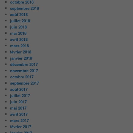
octobre 2018
septembre 2018
août 2018
juillet 2018
juin 2018
mai 2018
avril 2018
mars 2018
février 2018
janvier 2018
décembre 2017
novembre 2017
octobre 2017
septembre 2017
août 2017
juillet 2017
juin 2017
mai 2017
avril 2017
mars 2017
février 2017
janvier 2017