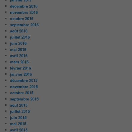
décembre 2016
novembre 2016
octobre 2016
septembre 2016
août 2016
juillet 2016
juin 2016
mai 2016
avril 2016
mars 2016
février 2016
janvier 2016
décembre 2015
novembre 2015
octobre 2015
septembre 2015
août 2015
juillet 2015
juin 2015
mai 2015
avril 2015