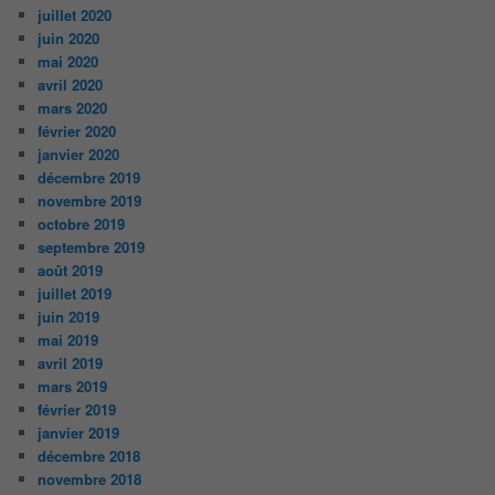
juillet 2020
juin 2020
mai 2020
avril 2020
mars 2020
février 2020
janvier 2020
décembre 2019
novembre 2019
octobre 2019
septembre 2019
août 2019
juillet 2019
juin 2019
mai 2019
avril 2019
mars 2019
février 2019
janvier 2019
décembre 2018
novembre 2018