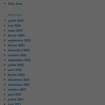
Quiz Jeux
ARCHIVES
juillet 2025
mai 2024
mars 2024
février 2024
septembre 2023
février 2023
décembre 2022
octobre 2022
septembre 2022
juillet 2022
avril 2022
février 2022
décembre 2021
novembre 2021
octobre 2021
août 2021
juillet 2021
juin 2021