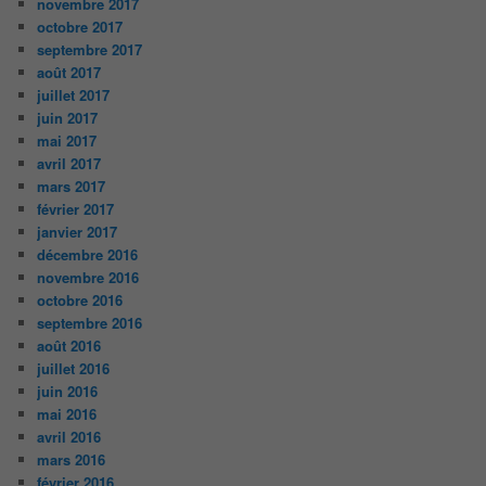
novembre 2017
octobre 2017
septembre 2017
août 2017
juillet 2017
juin 2017
mai 2017
avril 2017
mars 2017
février 2017
janvier 2017
décembre 2016
novembre 2016
octobre 2016
septembre 2016
août 2016
juillet 2016
juin 2016
mai 2016
avril 2016
mars 2016
février 2016