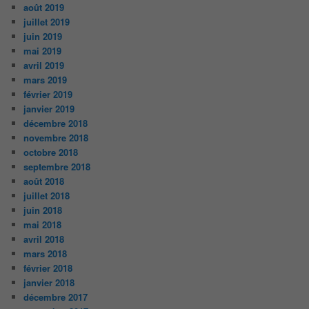
août 2019
juillet 2019
juin 2019
mai 2019
avril 2019
mars 2019
février 2019
janvier 2019
décembre 2018
novembre 2018
octobre 2018
septembre 2018
août 2018
juillet 2018
juin 2018
mai 2018
avril 2018
mars 2018
février 2018
janvier 2018
décembre 2017