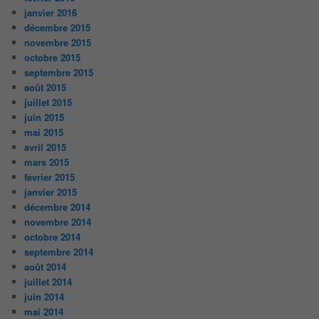
janvier 2016
décembre 2015
novembre 2015
octobre 2015
septembre 2015
août 2015
juillet 2015
juin 2015
mai 2015
avril 2015
mars 2015
février 2015
janvier 2015
décembre 2014
novembre 2014
octobre 2014
septembre 2014
août 2014
juillet 2014
juin 2014
mai 2014