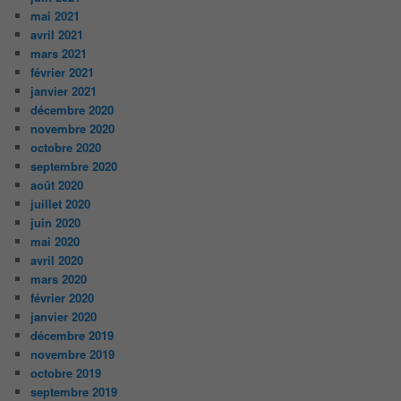
mai 2021
avril 2021
mars 2021
février 2021
janvier 2021
décembre 2020
novembre 2020
octobre 2020
septembre 2020
août 2020
juillet 2020
juin 2020
mai 2020
avril 2020
mars 2020
février 2020
janvier 2020
décembre 2019
novembre 2019
octobre 2019
septembre 2019