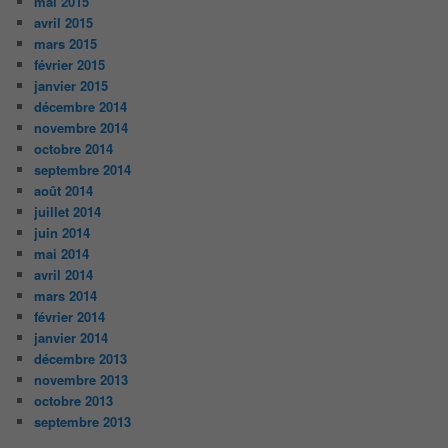
mai 2015
avril 2015
mars 2015
février 2015
janvier 2015
décembre 2014
novembre 2014
octobre 2014
septembre 2014
août 2014
juillet 2014
juin 2014
mai 2014
avril 2014
mars 2014
février 2014
janvier 2014
décembre 2013
novembre 2013
octobre 2013
septembre 2013