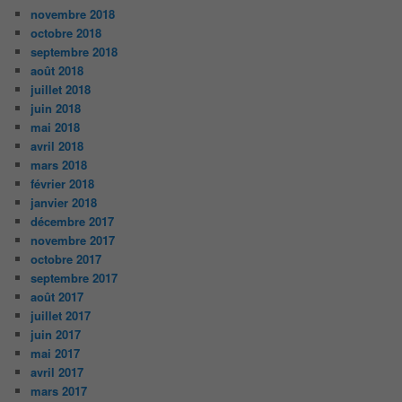
novembre 2018
octobre 2018
septembre 2018
août 2018
juillet 2018
juin 2018
mai 2018
avril 2018
mars 2018
février 2018
janvier 2018
décembre 2017
novembre 2017
octobre 2017
septembre 2017
août 2017
juillet 2017
juin 2017
mai 2017
avril 2017
mars 2017