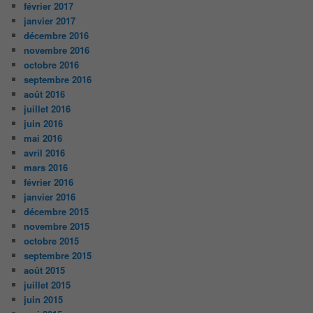
février 2017
janvier 2017
décembre 2016
novembre 2016
octobre 2016
septembre 2016
août 2016
juillet 2016
juin 2016
mai 2016
avril 2016
mars 2016
février 2016
janvier 2016
décembre 2015
novembre 2015
octobre 2015
septembre 2015
août 2015
juillet 2015
juin 2015