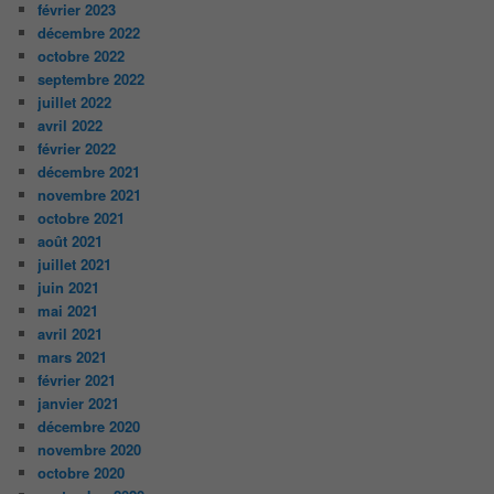
février 2023
décembre 2022
octobre 2022
septembre 2022
juillet 2022
avril 2022
février 2022
décembre 2021
novembre 2021
octobre 2021
août 2021
juillet 2021
juin 2021
mai 2021
avril 2021
mars 2021
février 2021
janvier 2021
décembre 2020
novembre 2020
octobre 2020