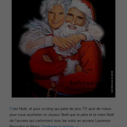
C
‘est Noël, et pour un blog qui parle de jeux TV quoi de mieux
pour vous souhaiter un Joyeux Noël que le père et la mère Noël
de l’access qui cartonnent tous les soirs en access Laurence
Boccolini et Nagui.
Continuer la lecture
→