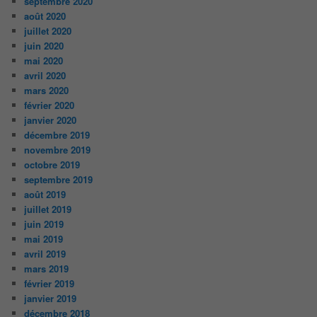
septembre 2020
août 2020
juillet 2020
juin 2020
mai 2020
avril 2020
mars 2020
février 2020
janvier 2020
décembre 2019
novembre 2019
octobre 2019
septembre 2019
août 2019
juillet 2019
juin 2019
mai 2019
avril 2019
mars 2019
février 2019
janvier 2019
décembre 2018