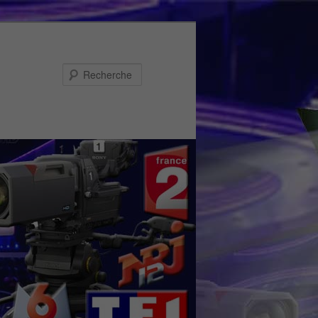
Recherche