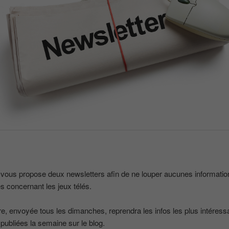
 vous propose deux newsletters afin de ne louper aucunes informatio
s concernant les jeux télés.
e, envoyée tous les dimanches, reprendra les infos les plus intéress
 publiées la semaine sur le blog.