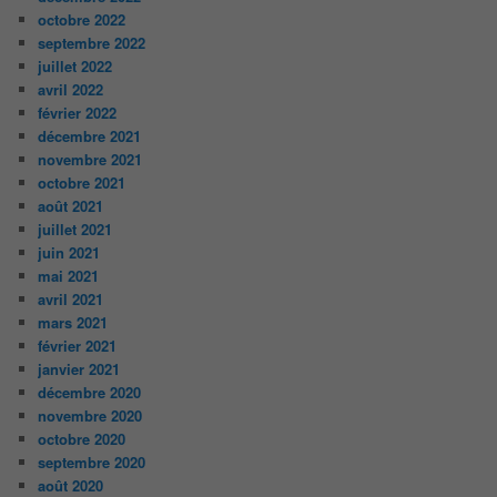
octobre 2022
septembre 2022
juillet 2022
avril 2022
février 2022
décembre 2021
novembre 2021
octobre 2021
août 2021
juillet 2021
juin 2021
mai 2021
avril 2021
mars 2021
février 2021
janvier 2021
décembre 2020
novembre 2020
octobre 2020
septembre 2020
août 2020