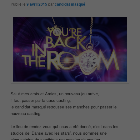
Publié le
9 avril 2015
par
candidat masqué
Salut mes amis et Amies, un nouveau jeu arrive,
il faut passer par la case casting,
le candidat masqué retrousse ses manches pour passer le
nouveau casting.
Le lieu de rendez-vous qui nous a été donné, c’est dans les
studios de ‘Danse avec les stars’, nous sommes une
cinquantaine de candidats par cession de casting.