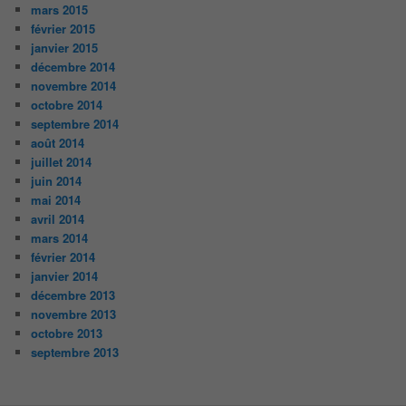
mars 2015
février 2015
janvier 2015
décembre 2014
novembre 2014
octobre 2014
septembre 2014
août 2014
juillet 2014
juin 2014
mai 2014
avril 2014
mars 2014
février 2014
janvier 2014
décembre 2013
novembre 2013
octobre 2013
septembre 2013