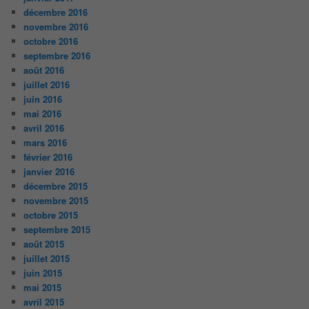
décembre 2016
novembre 2016
octobre 2016
septembre 2016
août 2016
juillet 2016
juin 2016
mai 2016
avril 2016
mars 2016
février 2016
janvier 2016
décembre 2015
novembre 2015
octobre 2015
septembre 2015
août 2015
juillet 2015
juin 2015
mai 2015
avril 2015