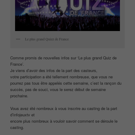
Le plus grand Quizz de France
Comme promis de nouvelles infos sur ‘Le plus grand Quiz de
France’.
Je viens d’avoir des infos de la part des casteurs,
votre participation a été tellement nombreuse, que vous ne
pourrez pas tous être appelés cette semaine, c’est la rançon du
succès, pas de souci, vous le serez début de semaine
prochaine.
Vous avez été nombreux à vous inscrire au casting de la part
d’infojeuxtv et
encore plus nombreux à vouloir savoir comment se déroule le
casting.