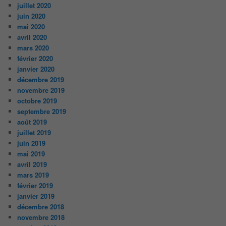
juillet 2020
juin 2020
mai 2020
avril 2020
mars 2020
février 2020
janvier 2020
décembre 2019
novembre 2019
octobre 2019
septembre 2019
août 2019
juillet 2019
juin 2019
mai 2019
avril 2019
mars 2019
février 2019
janvier 2019
décembre 2018
novembre 2018