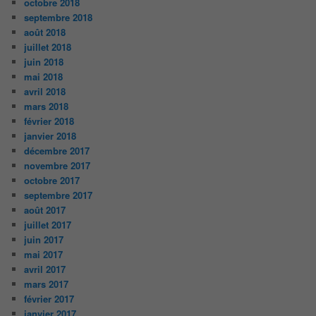
octobre 2018
septembre 2018
août 2018
juillet 2018
juin 2018
mai 2018
avril 2018
mars 2018
février 2018
janvier 2018
décembre 2017
novembre 2017
octobre 2017
septembre 2017
août 2017
juillet 2017
juin 2017
mai 2017
avril 2017
mars 2017
février 2017
janvier 2017