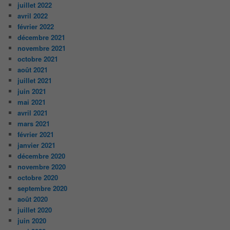
juillet 2022
avril 2022
février 2022
décembre 2021
novembre 2021
octobre 2021
août 2021
juillet 2021
juin 2021
mai 2021
avril 2021
mars 2021
février 2021
janvier 2021
décembre 2020
novembre 2020
octobre 2020
septembre 2020
août 2020
juillet 2020
juin 2020