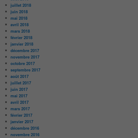
juillet 2018
juin 2018
mai 2018
avril 2018
mars 2018
février 2018
janvier 2018
décembre 2017
novembre 2017
octobre 2017
septembre 2017
août 2017
juillet 2017
juin 2017
mai 2017
avril 2017
mars 2017
février 2017
janvier 2017
décembre 2016
novembre 2016