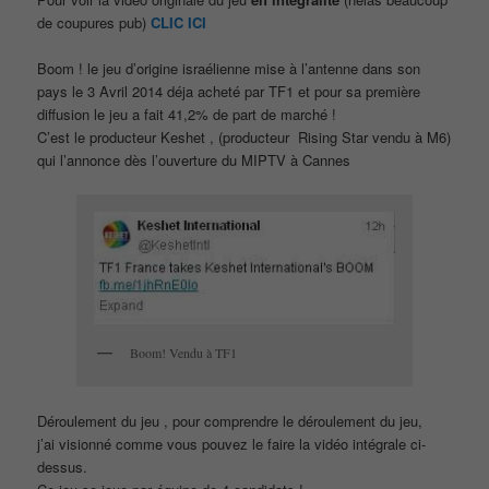
de coupures pub)
CLIC ICI
Boom ! le jeu d’origine israélienne mise à l’antenne dans son
pays le 3 Avril 2014 déja acheté par TF1 et pour sa première
diffusion le jeu a fait 41,2% de part de marché !
C’est le producteur Keshet , (producteur Rising Star vendu à M6)
qui l’annonce dès l’ouverture du MIPTV à Cannes
Boom! Vendu à TF1
Déroulement du jeu , pour comprendre le déroulement du jeu,
j’ai visionné comme vous pouvez le faire la vidéo intégrale ci-
dessus.