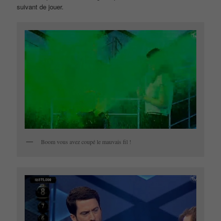
suivant de jouer.
Boom vous avez coupé le mauvais fil !