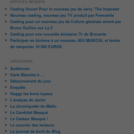
ARTICLES RÉCENTS
Casting Ouvert Pour le nouveau jeu de Jarry ‘The Imposter’
Nouveau casting, nouveau jeu TV produit par Fremantle
Casting pour un nouveau jeu de Culture générale animé par
Bruno Guillon sur La 2
Casting pour une nouvelle émission Tv de Brocante
Participez en binôme à un nouveau JEU MUSICAL et tentez
de remporter 10 000 EUROS
CATÉGORIES
Audiences
Carte Blanche à …
Détournement du jour
Enquête
Huggy les bons tuyaux
L'analyse de Javier
La chroniquette du Matin
Le Candidat Masqué
Le Casteur Masqué !
Le courrier des lecteurs
Le journal de bord du Blog