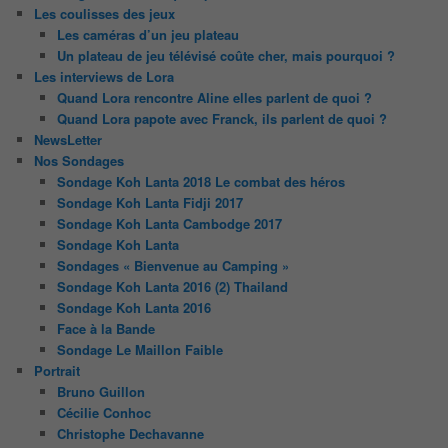
Les coulisses des jeux
Les caméras d’un jeu plateau
Un plateau de jeu télévisé coûte cher, mais pourquoi ?
Les interviews de Lora
Quand Lora rencontre Aline elles parlent de quoi ?
Quand Lora papote avec Franck, ils parlent de quoi ?
NewsLetter
Nos Sondages
Sondage Koh Lanta 2018 Le combat des héros
Sondage Koh Lanta Fidji 2017
Sondage Koh Lanta Cambodge 2017
Sondage Koh Lanta
Sondages « Bienvenue au Camping »
Sondage Koh Lanta 2016 (2) Thailand
Sondage Koh Lanta 2016
Face à la Bande
Sondage Le Maillon Faible
Portrait
Bruno Guillon
Cécilie Conhoc
Christophe Dechavanne