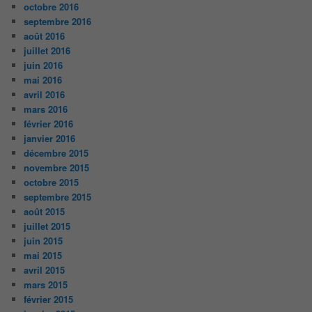
octobre 2016
septembre 2016
août 2016
juillet 2016
juin 2016
mai 2016
avril 2016
mars 2016
février 2016
janvier 2016
décembre 2015
novembre 2015
octobre 2015
septembre 2015
août 2015
juillet 2015
juin 2015
mai 2015
avril 2015
mars 2015
février 2015