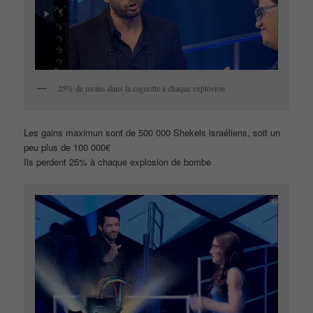
25% de moins dans la cagnotte a chaque explosion
Les gains maximun sont de 500 000 Shekels israéliens, soit un
peu plus de 100 000€
Ils perdent 25% à chaque explosion de bombe