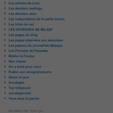
Les articles de Lora
Les derniers castings
Les derniers Jeux
Les indiscrétions de la petite souris
Les infos du net
LES INTRIGUES DE MILADY
Les pages du blog
Les pages réservées aux abonnées
Les papiers du journaliste Masqué
Les Portraits de Fannette
Malika la Fouine
Non classé
On a testé pour vous
Public aux enregistrements
Quizz et jeux
Sondages
Top Infojeuxtv
uncategorized
Vous avez la parole
ON PARLE DE TOUT ÇA !