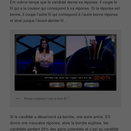
Em même temps que le candidat donne sa réponse, il coupe le
fil qui a la couleur qui correspond à sa réponse. Si la réponse est
bonne, il coupe l’autre fil qui correspond à l’autre bonne réponse
et ainsi jusque l’avant-dernier fil.
Boom couperez vous le bon fil ?
Si le candidat a désamorcé sa bombe, une autre arrive. S’il
donne une mauvaise réponse, alors la bombe explose, les
candidats perdent 25% des gains potentiels et c’est au candidat