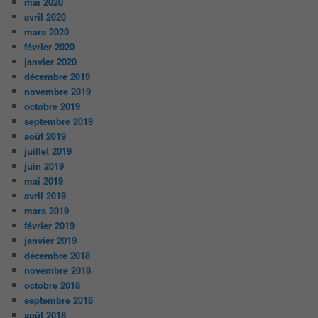
mai 2020
avril 2020
mars 2020
février 2020
janvier 2020
décembre 2019
novembre 2019
octobre 2019
septembre 2019
août 2019
juillet 2019
juin 2019
mai 2019
avril 2019
mars 2019
février 2019
janvier 2019
décembre 2018
novembre 2018
octobre 2018
septembre 2018
août 2018