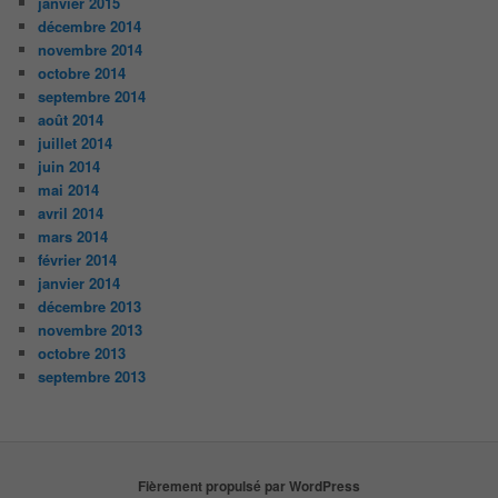
janvier 2015
décembre 2014
novembre 2014
octobre 2014
septembre 2014
août 2014
juillet 2014
juin 2014
mai 2014
avril 2014
mars 2014
février 2014
janvier 2014
décembre 2013
novembre 2013
octobre 2013
septembre 2013
Fièrement propulsé par WordPress