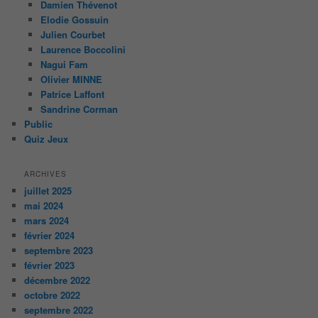
Damien Thévenot
Elodie Gossuin
Julien Courbet
Laurence Boccolini
Nagui Fam
Olivier MINNE
Patrice Laffont
Sandrine Corman
Public
Quiz Jeux
ARCHIVES
juillet 2025
mai 2024
mars 2024
février 2024
septembre 2023
février 2023
décembre 2022
octobre 2022
septembre 2022