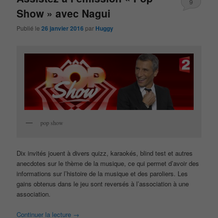
9
Show » avec Nagui
Publié le
26 janvier 2016
par
Huggy
pop show
Dix invités jouent à divers quizz, karaokés, blind test et autres
anecdotes sur le thème de la musique, ce qui permet d’avoir des
informations sur l’histoire de la musique et des paroliers. Les
gains obtenus dans le jeu sont reversés à l’association à une
association.
Continuer la lecture
→