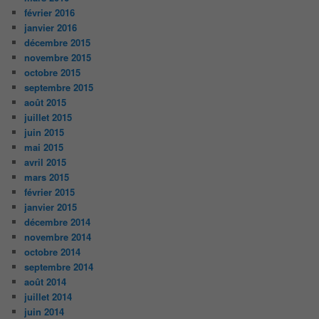
février 2016
janvier 2016
décembre 2015
novembre 2015
octobre 2015
septembre 2015
août 2015
juillet 2015
juin 2015
mai 2015
avril 2015
mars 2015
février 2015
janvier 2015
décembre 2014
novembre 2014
octobre 2014
septembre 2014
août 2014
juillet 2014
juin 2014