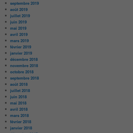
septembre 2019
août 2019
juillet 2019
juin 2019
mai 2019
avril 2019
mars 2019
février 2019
janvier 2019
décembre 2018
novembre 2018
octobre 2018
septembre 2018
août 2018
juillet 2018
juin 2018
mai 2018
avril 2018
mars 2018
février 2018
janvier 2018