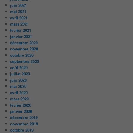
juin 2021
mai 2021
avril 2021
mars 2021
février 2021
janvier 2021
décembre 2020
novembre 2020
octobre 2020
septembre 2020
août 2020
juillet 2020
juin 2020
mai 2020
avril 2020
mars 2020
février 2020
janvier 2020
décembre 2019
novembre 2019
octobre 2019