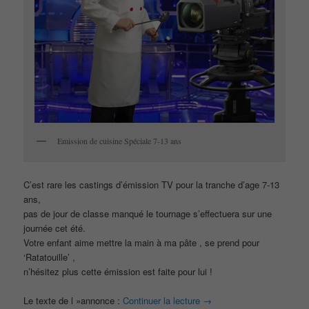
Emission de cuisine Spéciale 7-13 ans
C’est rare les castings d’émission TV pour la tranche d’age 7-13
ans,
pas de jour de classe manqué le tournage s’effectuera sur une
journée cet été.
Votre enfant aime mettre la main à ma pâte , se prend pour
‘Ratatouille’ ,
n’hésitez plus cette émission est faite pour lui !
Le texte de l »annonce :
Continuer la lecture
→