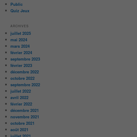
Public
Quiz Jeux
ARCHIVES
juillet 2025
mai 2024
mars 2024
février 2024
septembre 2023
février 2023
décembre 2022
octobre 2022
septembre 2022
juillet 2022
avril 2022
février 2022
décembre 2021
novembre 2021
octobre 2021
août 2021
juillet 2021