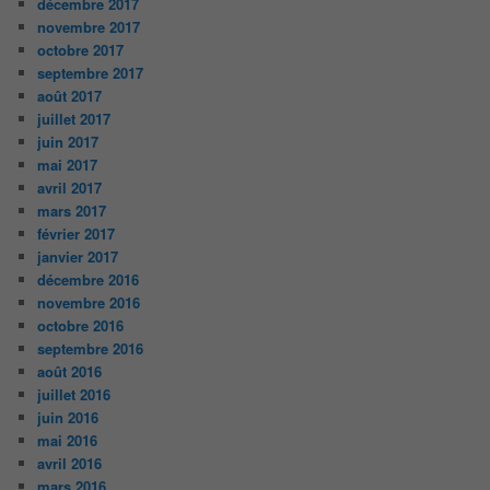
décembre 2017
novembre 2017
octobre 2017
septembre 2017
août 2017
juillet 2017
juin 2017
mai 2017
avril 2017
mars 2017
février 2017
janvier 2017
décembre 2016
novembre 2016
octobre 2016
septembre 2016
août 2016
juillet 2016
juin 2016
mai 2016
avril 2016
mars 2016