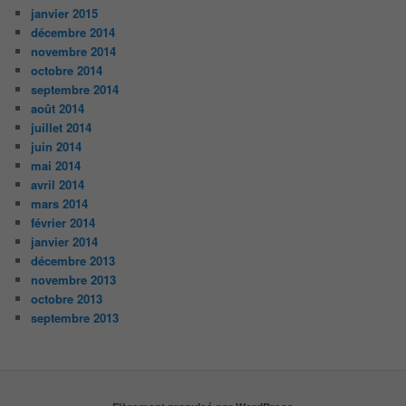
janvier 2015
décembre 2014
novembre 2014
octobre 2014
septembre 2014
août 2014
juillet 2014
juin 2014
mai 2014
avril 2014
mars 2014
février 2014
janvier 2014
décembre 2013
novembre 2013
octobre 2013
septembre 2013