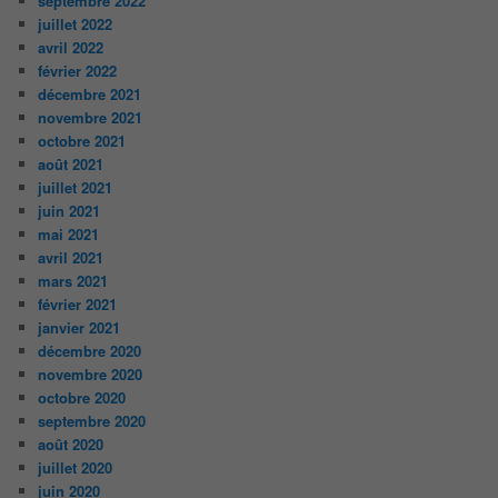
septembre 2022
juillet 2022
avril 2022
février 2022
décembre 2021
novembre 2021
octobre 2021
août 2021
juillet 2021
juin 2021
mai 2021
avril 2021
mars 2021
février 2021
janvier 2021
décembre 2020
novembre 2020
octobre 2020
septembre 2020
août 2020
juillet 2020
juin 2020