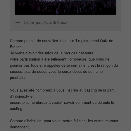
Le plus grand Quizz de France
Comme promis de nouvelles infos sur ‘Le plus grand Quiz de
France’.
Je viens d’avoir des infos de la part des casteurs,
votre participation a été tellement nombreuse, que vous ne
pourrez pas tous être appelés cette semaine, c’est la rançon du
succès, pas de souci, vous le serez début de semaine
prochaine.
Vous avez été nombreux à vous inscrire au casting de la part
d’infojeuxtv et
encore plus nombreux à vouloir savoir comment se déroule le
casting.
Comme d’habitude, pour vous mettre à l’aise, les casteurs vous
demandent,