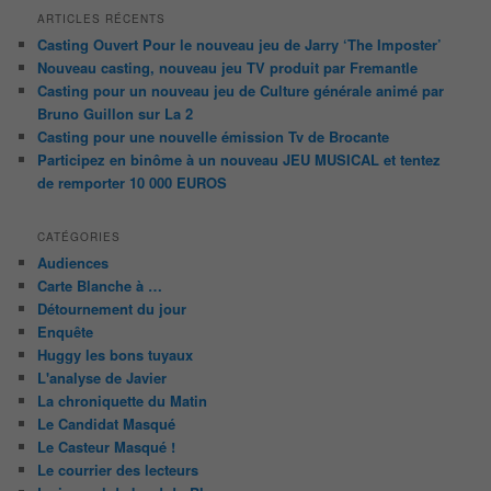
ARTICLES RÉCENTS
Casting Ouvert Pour le nouveau jeu de Jarry ‘The Imposter’
Nouveau casting, nouveau jeu TV produit par Fremantle
Casting pour un nouveau jeu de Culture générale animé par
Bruno Guillon sur La 2
Casting pour une nouvelle émission Tv de Brocante
Participez en binôme à un nouveau JEU MUSICAL et tentez
de remporter 10 000 EUROS
CATÉGORIES
Audiences
Carte Blanche à …
Détournement du jour
Enquête
Huggy les bons tuyaux
L'analyse de Javier
La chroniquette du Matin
Le Candidat Masqué
Le Casteur Masqué !
Le courrier des lecteurs