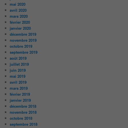
mai 2020
avril 2020
mars 2020
février 2020
janvier 2020
décembre 2019
novembre 2019
octobre 2019
septembre 2019
août 2019
juillet 2019
juin 2019
mai 2019
avril 2019
mars 2019
février 2019
janvier 2019
décembre 2018
novembre 2018
octobre 2018
septembre 2018