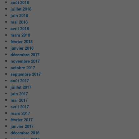
août 2018
juillet 2018
juin 2018
mai 2018
avril 2018
mars 2018
février 2018
janvier 2018
décembre 2017
novembre 2017
octobre 2017
septembre 2017
août 2017
juillet 2017
juin 2017
mai 2017
avril 2017
mars 2017
février 2017
janvier 2017
décembre 2016