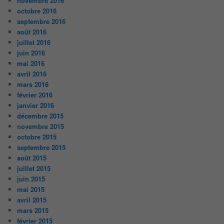
novembre 2016
octobre 2016
septembre 2016
août 2016
juillet 2016
juin 2016
mai 2016
avril 2016
mars 2016
février 2016
janvier 2016
décembre 2015
novembre 2015
octobre 2015
septembre 2015
août 2015
juillet 2015
juin 2015
mai 2015
avril 2015
mars 2015
février 2015