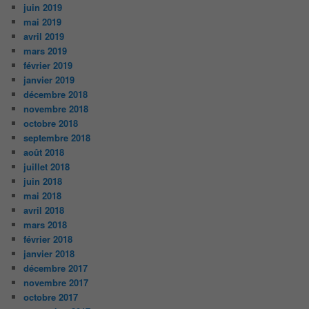
juin 2019
mai 2019
avril 2019
mars 2019
février 2019
janvier 2019
décembre 2018
novembre 2018
octobre 2018
septembre 2018
août 2018
juillet 2018
juin 2018
mai 2018
avril 2018
mars 2018
février 2018
janvier 2018
décembre 2017
novembre 2017
octobre 2017