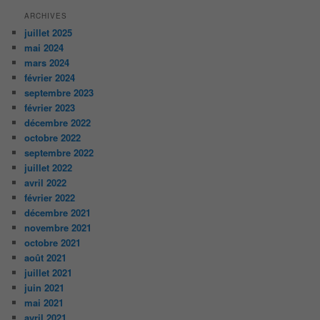
ARCHIVES
juillet 2025
mai 2024
mars 2024
février 2024
septembre 2023
février 2023
décembre 2022
octobre 2022
septembre 2022
juillet 2022
avril 2022
février 2022
décembre 2021
novembre 2021
octobre 2021
août 2021
juillet 2021
juin 2021
mai 2021
avril 2021