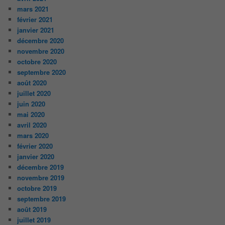
mars 2021
février 2021
janvier 2021
décembre 2020
novembre 2020
octobre 2020
septembre 2020
août 2020
juillet 2020
juin 2020
mai 2020
avril 2020
mars 2020
février 2020
janvier 2020
décembre 2019
novembre 2019
octobre 2019
septembre 2019
août 2019
juillet 2019