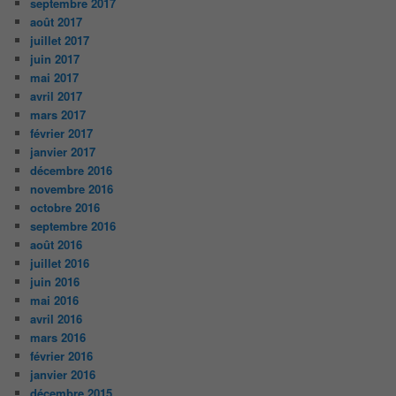
septembre 2017
août 2017
juillet 2017
juin 2017
mai 2017
avril 2017
mars 2017
février 2017
janvier 2017
décembre 2016
novembre 2016
octobre 2016
septembre 2016
août 2016
juillet 2016
juin 2016
mai 2016
avril 2016
mars 2016
février 2016
janvier 2016
décembre 2015