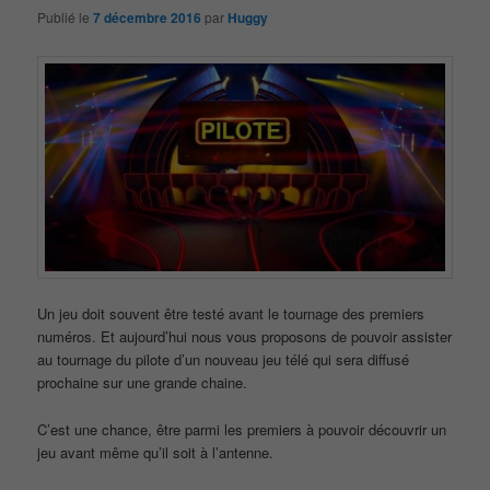
Publié le
7 décembre 2016
par
Huggy
Un jeu doit souvent être testé avant le tournage des premiers
numéros. Et aujourd’hui nous vous proposons de pouvoir assister
au tournage du pilote d’un nouveau jeu télé qui sera diffusé
prochaine sur une grande chaine.
C’est une chance, être parmi les premiers à pouvoir découvrir un
jeu avant même qu’il soit à l’antenne.