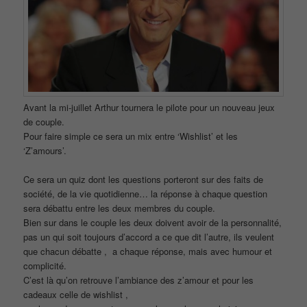
Avant la mi-juillet Arthur tournera le pilote pour un nouveau jeux
de couple.
Pour faire simple ce sera un mix entre ‘Wishlist’ et les
‘Z’amours’.
Ce sera un quiz dont les questions porteront sur des faits de
société, de la vie quotidienne… la réponse à chaque question
sera débattu entre les deux membres du couple.
Bien sur dans le couple les deux doivent avoir de la personnalité,
pas un qui soit toujours d’accord a ce que dit l’autre, ils veulent
que chacun débatte , a chaque réponse, mais avec humour et
complicité.
C’est là qu’on retrouve l’ambiance des z’amour et pour les
cadeaux celle de wishlist ,