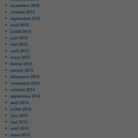
novembre 2015
octobre 2015
septembre 2015
août 2015
juillet 2015
juin 2015
mai 2015
avril 2015
mars 2015
février 2015
janvier 2015
décembre 2014
novembre 2014
octobre 2014
septembre 2014
août 2014
juillet 2014
juin 2014
mai 2014
avril 2014
mars 2014