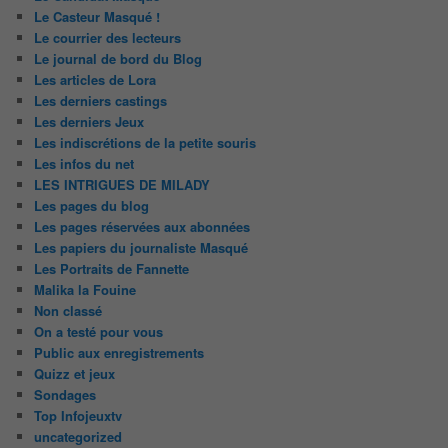
Le Casteur Masqué !
Le courrier des lecteurs
Le journal de bord du Blog
Les articles de Lora
Les derniers castings
Les derniers Jeux
Les indiscrétions de la petite souris
Les infos du net
LES INTRIGUES DE MILADY
Les pages du blog
Les pages réservées aux abonnées
Les papiers du journaliste Masqué
Les Portraits de Fannette
Malika la Fouine
Non classé
On a testé pour vous
Public aux enregistrements
Quizz et jeux
Sondages
Top Infojeuxtv
uncategorized