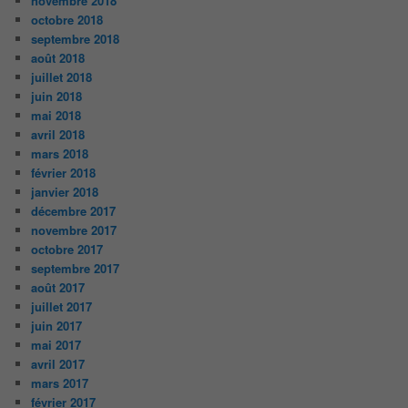
novembre 2018
octobre 2018
septembre 2018
août 2018
juillet 2018
juin 2018
mai 2018
avril 2018
mars 2018
février 2018
janvier 2018
décembre 2017
novembre 2017
octobre 2017
septembre 2017
août 2017
juillet 2017
juin 2017
mai 2017
avril 2017
mars 2017
février 2017