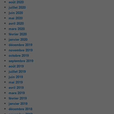
août 2020
juillet 2020
juin 2020
mai 2020
avril 2020
mars 2020
février 2020
janvier 2020
décembre 2019
novembre 2019
octobre 2019
septembre 2019
août 2019
juillet 2019
juin 2019
mai 2019
avril 2019
mars 2019
février 2019
janvier 2019
décembre 2018