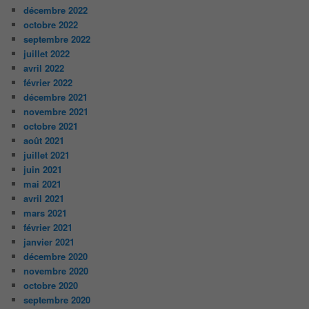
décembre 2022
octobre 2022
septembre 2022
juillet 2022
avril 2022
février 2022
décembre 2021
novembre 2021
octobre 2021
août 2021
juillet 2021
juin 2021
mai 2021
avril 2021
mars 2021
février 2021
janvier 2021
décembre 2020
novembre 2020
octobre 2020
septembre 2020