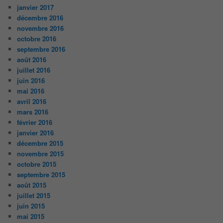
janvier 2017
décembre 2016
novembre 2016
octobre 2016
septembre 2016
août 2016
juillet 2016
juin 2016
mai 2016
avril 2016
mars 2016
février 2016
janvier 2016
décembre 2015
novembre 2015
octobre 2015
septembre 2015
août 2015
juillet 2015
juin 2015
mai 2015