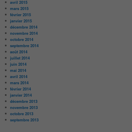
avril 2015
mars 2015
février 2015
janvier 2015
décembre 2014
novembre 2014
octobre 2014
septembre 2014
août 2014
juillet 2014
juin 2014
mai 2014
avril 2014
mars 2014
février 2014
janvier 2014
décembre 2013
novembre 2013
octobre 2013
septembre 2013