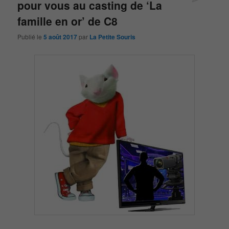
pour vous au casting de ‘La
famille en or’ de C8
Publié le
5 août 2017
par
La Petite Souris