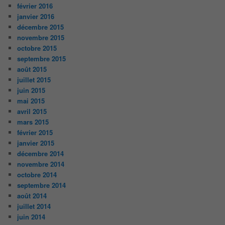
février 2016
janvier 2016
décembre 2015
novembre 2015
octobre 2015
septembre 2015
août 2015
juillet 2015
juin 2015
mai 2015
avril 2015
mars 2015
février 2015
janvier 2015
décembre 2014
novembre 2014
octobre 2014
septembre 2014
août 2014
juillet 2014
juin 2014