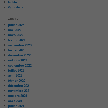
Public
Quiz Jeux
ARCHIVES
juillet 2025
mai 2024
mars 2024
février 2024
septembre 2023
février 2023
décembre 2022
octobre 2022
septembre 2022
juillet 2022
avril 2022
février 2022
décembre 2021
novembre 2021
octobre 2021
août 2021
juillet 2021