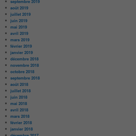
septembre 2019
août 2019
juillet 2019
juin 2019
mai 2019
avril 2019
mars 2019
février 2019
janvier 2019
décembre 2018
novembre 2018
octobre 2018
septembre 2018
août 2018
juillet 2018
juin 2018
mai 2018
avril 2018
mars 2018
février 2018
janvier 2018
décembre 2017