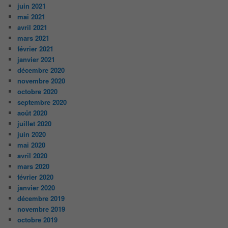
juin 2021
mai 2021
avril 2021
mars 2021
février 2021
janvier 2021
décembre 2020
novembre 2020
octobre 2020
septembre 2020
août 2020
juillet 2020
juin 2020
mai 2020
avril 2020
mars 2020
février 2020
janvier 2020
décembre 2019
novembre 2019
octobre 2019