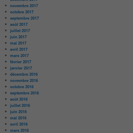
novembre 2017
octobre 2017
septembre 2017
août 2017
juillet 2017
juin 2017
mai 2017
avril 2017
mars 2017
février 2017
janvier 2017
décembre 2016
novembre 2016
octobre 2016
septembre 2016
août 2016
juillet 2016
juin 2016
mai 2016
avril 2016
mars 2016