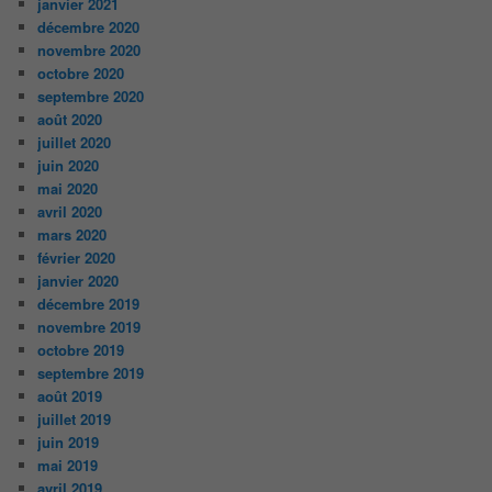
janvier 2021
décembre 2020
novembre 2020
octobre 2020
septembre 2020
août 2020
juillet 2020
juin 2020
mai 2020
avril 2020
mars 2020
février 2020
janvier 2020
décembre 2019
novembre 2019
octobre 2019
septembre 2019
août 2019
juillet 2019
juin 2019
mai 2019
avril 2019