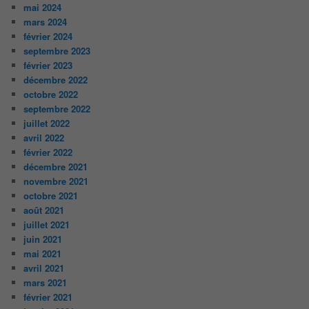
mai 2024
mars 2024
février 2024
septembre 2023
février 2023
décembre 2022
octobre 2022
septembre 2022
juillet 2022
avril 2022
février 2022
décembre 2021
novembre 2021
octobre 2021
août 2021
juillet 2021
juin 2021
mai 2021
avril 2021
mars 2021
février 2021