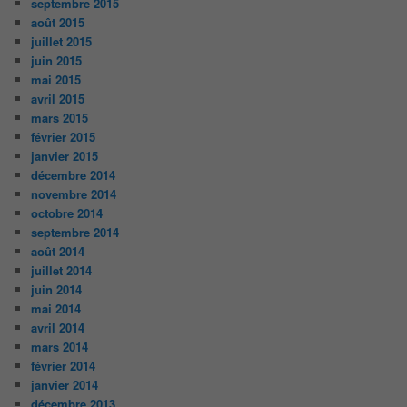
septembre 2015
août 2015
juillet 2015
juin 2015
mai 2015
avril 2015
mars 2015
février 2015
janvier 2015
décembre 2014
novembre 2014
octobre 2014
septembre 2014
août 2014
juillet 2014
juin 2014
mai 2014
avril 2014
mars 2014
février 2014
janvier 2014
décembre 2013