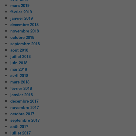
mars 2019
février 2019
janvier 2019
décembre 2018
novembre 2018
octobre 2018
septembre 2018
août 2018
juillet 2018
juin 2018
mai 2018
avril 2018
mars 2018
février 2018
janvier 2018
décembre 2017
novembre 2017
octobre 2017
septembre 2017
août 2017
juillet 2017