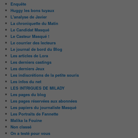
Enquête
Huggy les bons tuyaux
L'analyse de Javier
La chroniquette du Matin
Le Candidat Masqué
Le Casteur Masqué !
Le courrier des lecteurs
Le journal de bord du Blog
Les articles de Lora
Les derniers castings
Les derniers Jeux
Les indiscrétions de la petite souris
Les infos du net
LES INTRIGUES DE MILADY
Les pages du blog
Les pages réservées aux abonnées
Les papiers du journaliste Masqué
Les Portraits de Fannette
Malika la Fouine
Non classé
On a testé pour vous