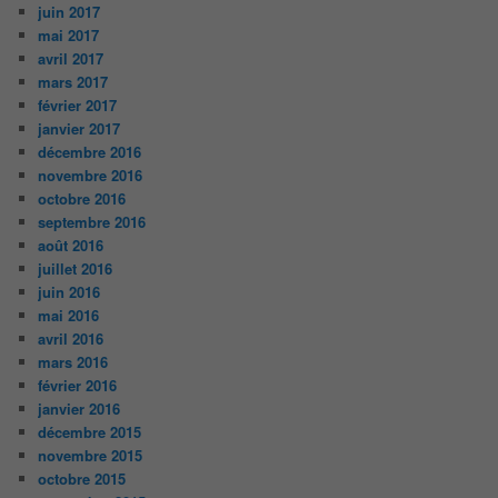
juin 2017
mai 2017
avril 2017
mars 2017
février 2017
janvier 2017
décembre 2016
novembre 2016
octobre 2016
septembre 2016
août 2016
juillet 2016
juin 2016
mai 2016
avril 2016
mars 2016
février 2016
janvier 2016
décembre 2015
novembre 2015
octobre 2015