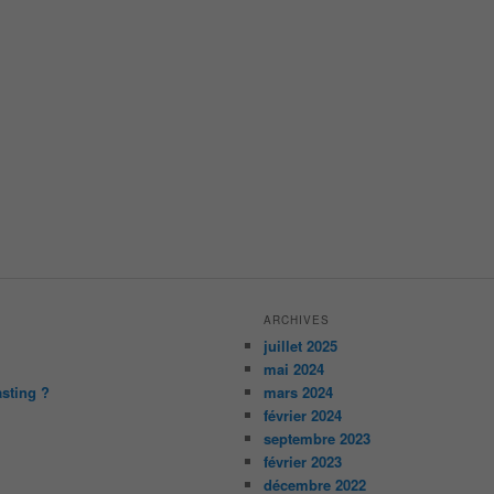
ARCHIVES
juillet 2025
mai 2024
asting ?
mars 2024
février 2024
septembre 2023
février 2023
décembre 2022