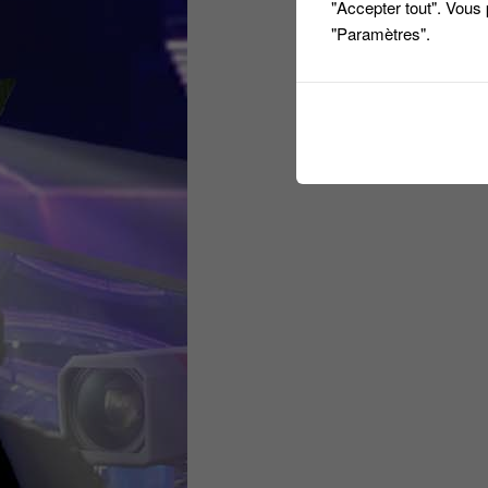
"Accepter tout". Vous
"Paramètres".