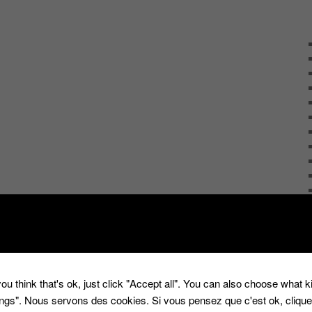
ou think that's ok, just click "Accept all". You can also choose what 
tings". Nous servons des cookies. Si vous pensez que c'est ok, cliqu