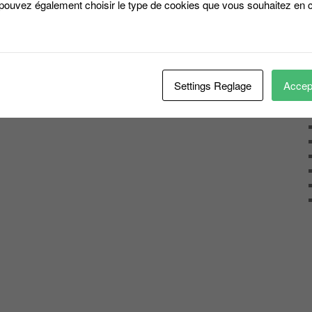
 pouvez également choisir le type de cookies que vous souhaitez en c
Settings Reglage
Accept