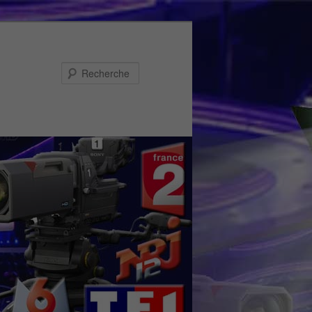
Recherche