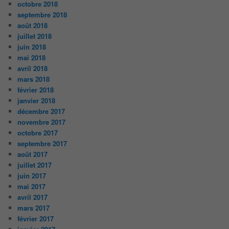
octobre 2018
septembre 2018
août 2018
juillet 2018
juin 2018
mai 2018
avril 2018
mars 2018
février 2018
janvier 2018
décembre 2017
novembre 2017
octobre 2017
septembre 2017
août 2017
juillet 2017
juin 2017
mai 2017
avril 2017
mars 2017
février 2017