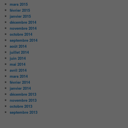
mars 2015
février 2015
janvier 2015
décembre 2014
novembre 2014
octobre 2014
septembre 2014
août 2014
juillet 2014
juin 2014
mai 2014
avril 2014
mars 2014
février 2014
janvier 2014
décembre 2013
novembre 2013
octobre 2013
septembre 2013