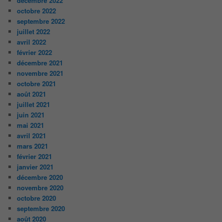
décembre 2022
octobre 2022
septembre 2022
juillet 2022
avril 2022
février 2022
décembre 2021
novembre 2021
octobre 2021
août 2021
juillet 2021
juin 2021
mai 2021
avril 2021
mars 2021
février 2021
janvier 2021
décembre 2020
novembre 2020
octobre 2020
septembre 2020
août 2020