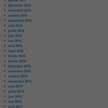
janvier 2017
décembre 2016
novembre 2016
octobre 2016
septembre 2016
août 2016
juillet 2016
juin 2016
mai 2016
avril 2016
mars 2016
février 2016
janvier 2016
décembre 2015
novembre 2015
octobre 2015
septembre 2015
août 2015
juillet 2015
juin 2015
mai 2015
avril 2015