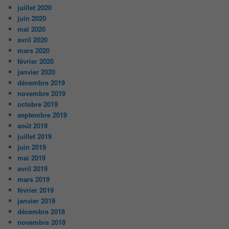
juillet 2020
juin 2020
mai 2020
avril 2020
mars 2020
février 2020
janvier 2020
décembre 2019
novembre 2019
octobre 2019
septembre 2019
août 2019
juillet 2019
juin 2019
mai 2019
avril 2019
mars 2019
février 2019
janvier 2019
décembre 2018
novembre 2018