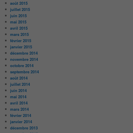
août 2015
juillet 2015
juin 2015
mai 2015
avril 2015
mars 2015
février 2015
janvier 2015
décembre 2014
novembre 2014
octobre 2014
septembre 2014
août 2014
juillet 2014
juin 2014
mai 2014
avril 2014
mars 2014
février 2014
janvier 2014
décembre 2013