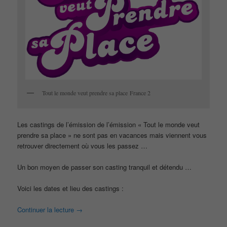
Tout le monde veut prendre sa place France 2
Les castings de l’émission de l’émission « Tout le monde veut
prendre sa place » ne sont pas en vacances mais viennent vous
retrouver directement où vous les passez …
Un bon moyen de passer son casting tranquil et détendu …
Voici les dates et lieu des castings :
Continuer la lecture
→