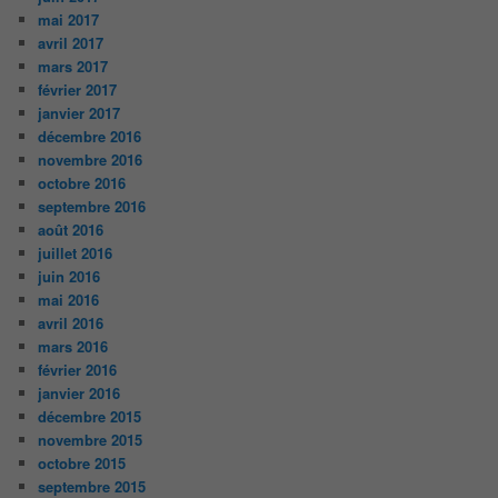
mai 2017
avril 2017
mars 2017
février 2017
janvier 2017
décembre 2016
novembre 2016
octobre 2016
septembre 2016
août 2016
juillet 2016
juin 2016
mai 2016
avril 2016
mars 2016
février 2016
janvier 2016
décembre 2015
novembre 2015
octobre 2015
septembre 2015