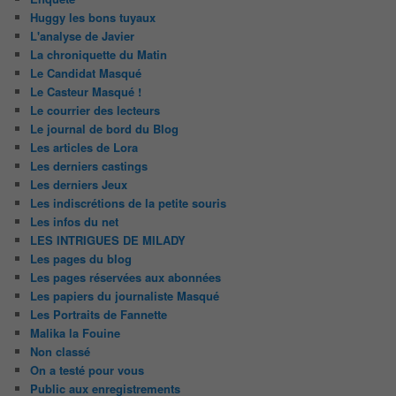
Huggy les bons tuyaux
L'analyse de Javier
La chroniquette du Matin
Le Candidat Masqué
Le Casteur Masqué !
Le courrier des lecteurs
Le journal de bord du Blog
Les articles de Lora
Les derniers castings
Les derniers Jeux
Les indiscrétions de la petite souris
Les infos du net
LES INTRIGUES DE MILADY
Les pages du blog
Les pages réservées aux abonnées
Les papiers du journaliste Masqué
Les Portraits de Fannette
Malika la Fouine
Non classé
On a testé pour vous
Public aux enregistrements