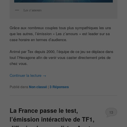
Les z’amours
Grâce aux nombreux couples tous plus sympathiques les uns
que les autres, l’émission « Les z’amours » est leader sur sa
case horaire en termes d’audience.
Animé par Tex depuis 2000, l’équipe de ce jeu se déplace dans
tout l’Hexagone afin de venir vous caster directement près de
chez vous.
Continuer la lecture
→
Publié dans
Non classé
|
3
Réponses
La France passe le test,
13
l’émission intéractive de TF1,