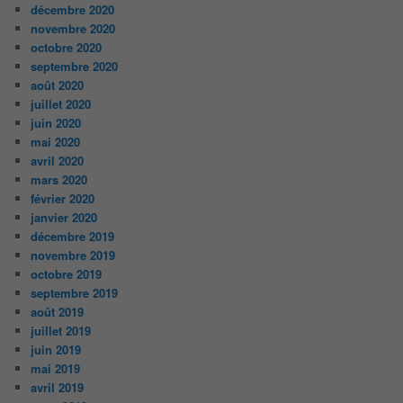
décembre 2020
novembre 2020
octobre 2020
septembre 2020
août 2020
juillet 2020
juin 2020
mai 2020
avril 2020
mars 2020
février 2020
janvier 2020
décembre 2019
novembre 2019
octobre 2019
septembre 2019
août 2019
juillet 2019
juin 2019
mai 2019
avril 2019