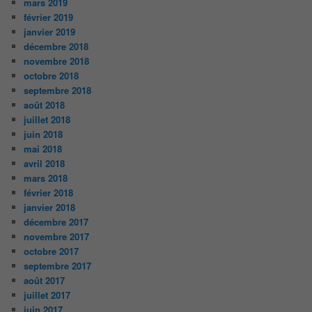
mars 2019
février 2019
janvier 2019
décembre 2018
novembre 2018
octobre 2018
septembre 2018
août 2018
juillet 2018
juin 2018
mai 2018
avril 2018
mars 2018
février 2018
janvier 2018
décembre 2017
novembre 2017
octobre 2017
septembre 2017
août 2017
juillet 2017
juin 2017