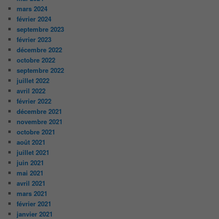
mars 2024
février 2024
septembre 2023
février 2023
décembre 2022
octobre 2022
septembre 2022
juillet 2022
avril 2022
février 2022
décembre 2021
novembre 2021
octobre 2021
août 2021
juillet 2021
juin 2021
mai 2021
avril 2021
mars 2021
février 2021
janvier 2021