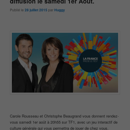
diffusion le samedi 1er Aout.
Publié le
28 juillet 2015
par
Huggy
Carole Rousseau et Christophe Beaugrand vous donnent rendez-
vous samedi 1er août à 20h55 sur TF1, avec un jeu interactif de
culture générale qui vous permettra de jouer de chez vous.