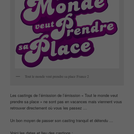
Tout le monde veut prendre sa place France 2
Les castings de l’émission de l’émission « Tout le monde veut
prendre sa place » ne sont pas en vacances mais viennent vous
retrouver directement où vous les passez …
Un bon moyen de passer son casting tranquil et détendu …
Voici les dates et lieu des castings :