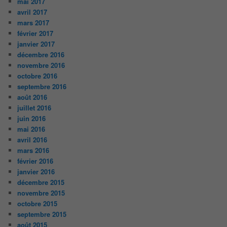
mai 2017
avril 2017
mars 2017
février 2017
janvier 2017
décembre 2016
novembre 2016
octobre 2016
septembre 2016
août 2016
juillet 2016
juin 2016
mai 2016
avril 2016
mars 2016
février 2016
janvier 2016
décembre 2015
novembre 2015
octobre 2015
septembre 2015
août 2015