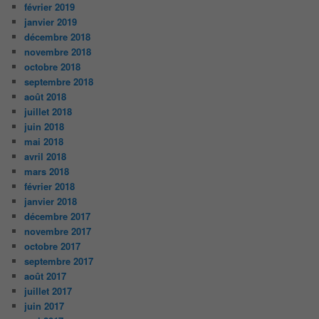
février 2019
janvier 2019
décembre 2018
novembre 2018
octobre 2018
septembre 2018
août 2018
juillet 2018
juin 2018
mai 2018
avril 2018
mars 2018
février 2018
janvier 2018
décembre 2017
novembre 2017
octobre 2017
septembre 2017
août 2017
juillet 2017
juin 2017