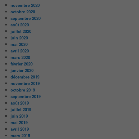
novembre 2020
octobre 2020
septembre 2020
août 2020
juillet 2020
juin 2020
mai 2020
avril 2020
mars 2020
février 2020
janvier 2020
décembre 2019
novembre 2019
octobre 2019
septembre 2019
août 2019
juillet 2019
juin 2019
mai 2019
avril 2019
mars 2019