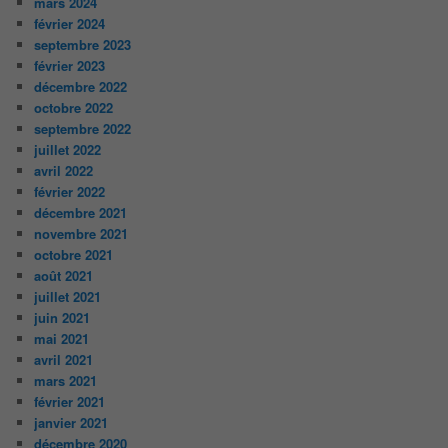
mars 2024
février 2024
septembre 2023
février 2023
décembre 2022
octobre 2022
septembre 2022
juillet 2022
avril 2022
février 2022
décembre 2021
novembre 2021
octobre 2021
août 2021
juillet 2021
juin 2021
mai 2021
avril 2021
mars 2021
février 2021
janvier 2021
décembre 2020