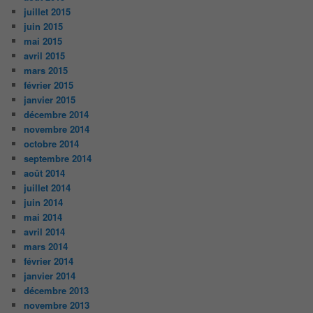
juillet 2015
juin 2015
mai 2015
avril 2015
mars 2015
février 2015
janvier 2015
décembre 2014
novembre 2014
octobre 2014
septembre 2014
août 2014
juillet 2014
juin 2014
mai 2014
avril 2014
mars 2014
février 2014
janvier 2014
décembre 2013
novembre 2013