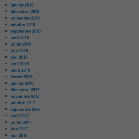
janvier 2019
décembre 2018
novembre 2018
octobre 2018
septembre 2018
août 2018
juillet 2018
juin 2018
mai 2018
avril 2018
mars 2018
février 2018
janvier 2018
décembre 2017
novembre 2017
octobre 2017
septembre 2017
août 2017
juillet 2017
juin 2017
mai 2017