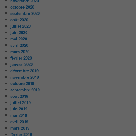
novembre 2020
octobre 2020
septembre 2020
août 2020
juillet 2020
juin 2020
mai 2020
avril 2020
mars 2020
février 2020
janvier 2020
décembre 2019
novembre 2019
octobre 2019
septembre 2019
août 2019
juillet 2019
juin 2019
mai 2019
avril 2019
mars 2019
février 2019