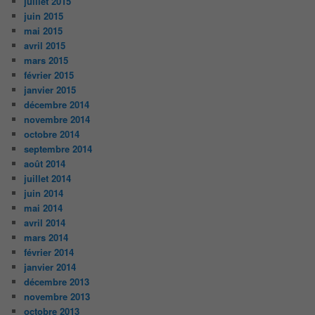
juillet 2015
juin 2015
mai 2015
avril 2015
mars 2015
février 2015
janvier 2015
décembre 2014
novembre 2014
octobre 2014
septembre 2014
août 2014
juillet 2014
juin 2014
mai 2014
avril 2014
mars 2014
février 2014
janvier 2014
décembre 2013
novembre 2013
octobre 2013