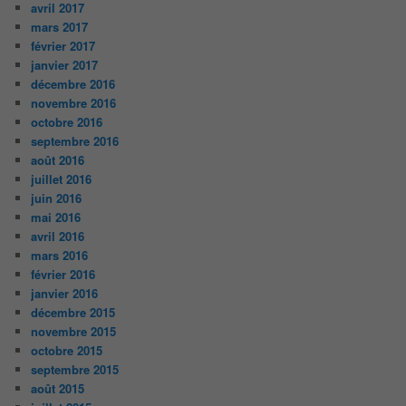
avril 2017
mars 2017
février 2017
janvier 2017
décembre 2016
novembre 2016
octobre 2016
septembre 2016
août 2016
juillet 2016
juin 2016
mai 2016
avril 2016
mars 2016
février 2016
janvier 2016
décembre 2015
novembre 2015
octobre 2015
septembre 2015
août 2015