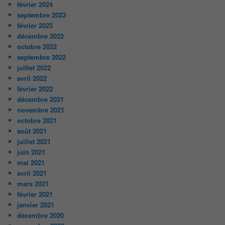
février 2024
septembre 2023
février 2023
décembre 2022
octobre 2022
septembre 2022
juillet 2022
avril 2022
février 2022
décembre 2021
novembre 2021
octobre 2021
août 2021
juillet 2021
juin 2021
mai 2021
avril 2021
mars 2021
février 2021
janvier 2021
décembre 2020