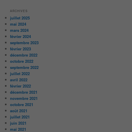
ARCHIVES
juillet 2025
mai 2024
mars 2024
février 2024
septembre 2023
février 2023
décembre 2022
octobre 2022
septembre 2022
juillet 2022
avril 2022
février 2022
décembre 2021
novembre 2021
octobre 2021
août 2021
juillet 2021
juin 2021
mai 2021