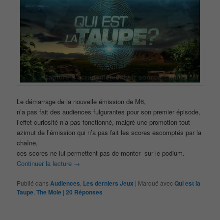
Le démarrage de la nouvelle émission de M6,
n’a pas fait des audiences fulgurantes pour son premier épisode,
l’effet curiosité n’a pas fonctionné, malgré une promotion tout
azimut de l’émission qui n’a pas fait les scores escomptés par la
chaîne,
ces scores ne lui permettent pas de monter sur le podium.
Continuer la lecture
→
Publié dans
Audiences
,
Les derniers Jeux
|
Marqué avec
Qui est la
Taupe
,
The Mole
|
20
Réponses