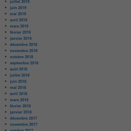
juillet 2019
juin 2019
mai 2019
avril 2019
mars 2019
février 2019
janvier 2019
décembre 2018
novembre 2018
octobre 2018
septembre 2018
août 2018
juillet 2018
juin 2018
mai 2018
avril 2018
mars 2018
février 2018
janvier 2018
décembre 2017
novembre 2017
octobre 2017