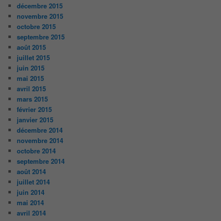
décembre 2015
novembre 2015
octobre 2015
septembre 2015
août 2015
juillet 2015
juin 2015
mai 2015
avril 2015
mars 2015
février 2015
janvier 2015
décembre 2014
novembre 2014
octobre 2014
septembre 2014
août 2014
juillet 2014
juin 2014
mai 2014
avril 2014