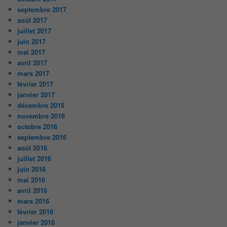
septembre 2017
août 2017
juillet 2017
juin 2017
mai 2017
avril 2017
mars 2017
février 2017
janvier 2017
décembre 2016
novembre 2016
octobre 2016
septembre 2016
août 2016
juillet 2016
juin 2016
mai 2016
avril 2016
mars 2016
février 2016
janvier 2016