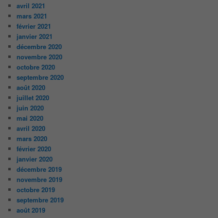
avril 2021
mars 2021
février 2021
janvier 2021
décembre 2020
novembre 2020
octobre 2020
septembre 2020
août 2020
juillet 2020
juin 2020
mai 2020
avril 2020
mars 2020
février 2020
janvier 2020
décembre 2019
novembre 2019
octobre 2019
septembre 2019
août 2019