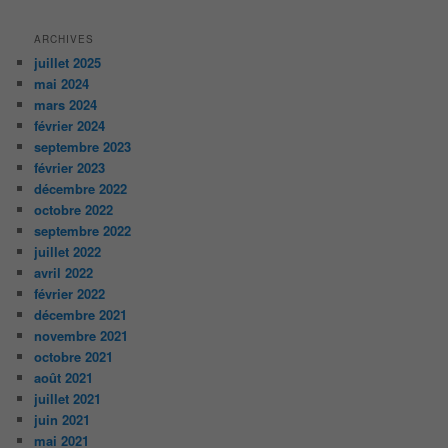
ARCHIVES
juillet 2025
mai 2024
mars 2024
février 2024
septembre 2023
février 2023
décembre 2022
octobre 2022
septembre 2022
juillet 2022
avril 2022
février 2022
décembre 2021
novembre 2021
octobre 2021
août 2021
juillet 2021
juin 2021
mai 2021