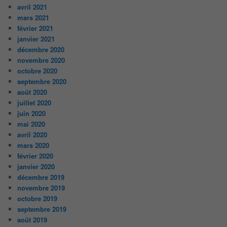
avril 2021
mars 2021
février 2021
janvier 2021
décembre 2020
novembre 2020
octobre 2020
septembre 2020
août 2020
juillet 2020
juin 2020
mai 2020
avril 2020
mars 2020
février 2020
janvier 2020
décembre 2019
novembre 2019
octobre 2019
septembre 2019
août 2019