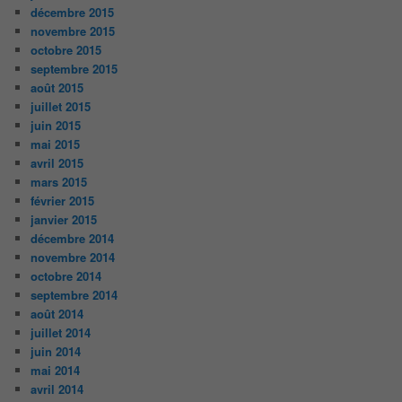
décembre 2015
novembre 2015
octobre 2015
septembre 2015
août 2015
juillet 2015
juin 2015
mai 2015
avril 2015
mars 2015
février 2015
janvier 2015
décembre 2014
novembre 2014
octobre 2014
septembre 2014
août 2014
juillet 2014
juin 2014
mai 2014
avril 2014