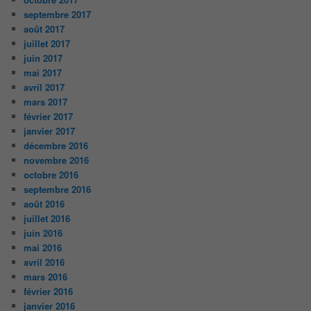
septembre 2017
août 2017
juillet 2017
juin 2017
mai 2017
avril 2017
mars 2017
février 2017
janvier 2017
décembre 2016
novembre 2016
octobre 2016
septembre 2016
août 2016
juillet 2016
juin 2016
mai 2016
avril 2016
mars 2016
février 2016
janvier 2016