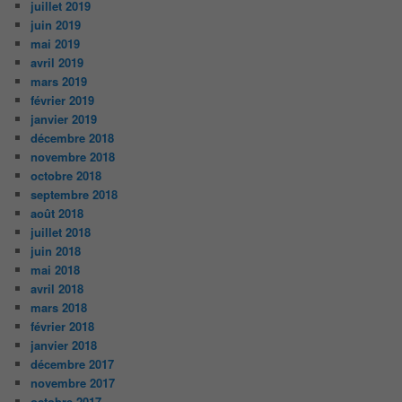
juillet 2019
juin 2019
mai 2019
avril 2019
mars 2019
février 2019
janvier 2019
décembre 2018
novembre 2018
octobre 2018
septembre 2018
août 2018
juillet 2018
juin 2018
mai 2018
avril 2018
mars 2018
février 2018
janvier 2018
décembre 2017
novembre 2017
octobre 2017