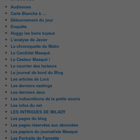
Audiences
Carte Blanche à …
Détournement du jour
Enquête
Huggy les bons tuyaux
L'analyse de Javier
La chroniquette du Matin
Le Candidat Masqué
Le Casteur Masqué !
Le courrier des lecteurs
Le journal de bord du Blog
Les articles de Lora
Les derniers castings
Les derniers Jeux
Les indiscrétions de la petite souris
Les infos du net
LES INTRIGUES DE MILADY
Les pages du blog
Les pages réservées aux abonnées
Les papiers du journaliste Masqué
Les Portraits de Fannette