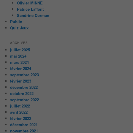
Olivier MINNE
Patrice Laffont
Sandrine Corman
Public
Quiz Jeux
ARCHIVES
juillet 2025
mai 2024
mars 2024
février 2024
septembre 2023
février 2023
décembre 2022
octobre 2022
septembre 2022
juillet 2022
avril 2022
février 2022
décembre 2021
novembre 2021