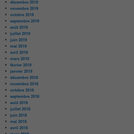
décembre 2019
novembre 2019
octobre 2019
septembre 2019
août 2019
juillet 2019
juin 2019
mai 2019
avril 2019
mars 2019
février 2019
janvier 2019
décembre 2018
novembre 2018
octobre 2018
septembre 2018
août 2018
juillet 2018
juin 2018
mai 2018
avril 2018
mars 2018