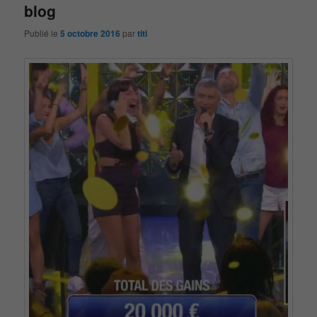
blog
Publié le
5 octobre 2016
par
titi