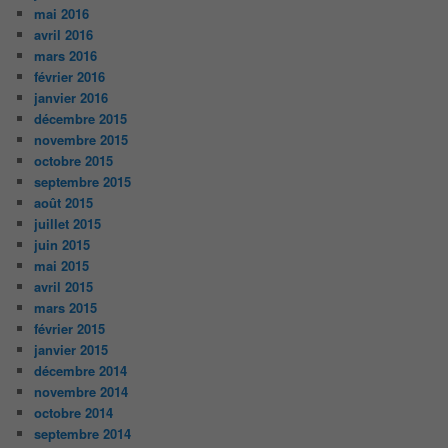
mai 2016
avril 2016
mars 2016
février 2016
janvier 2016
décembre 2015
novembre 2015
octobre 2015
septembre 2015
août 2015
juillet 2015
juin 2015
mai 2015
avril 2015
mars 2015
février 2015
janvier 2015
décembre 2014
novembre 2014
octobre 2014
septembre 2014