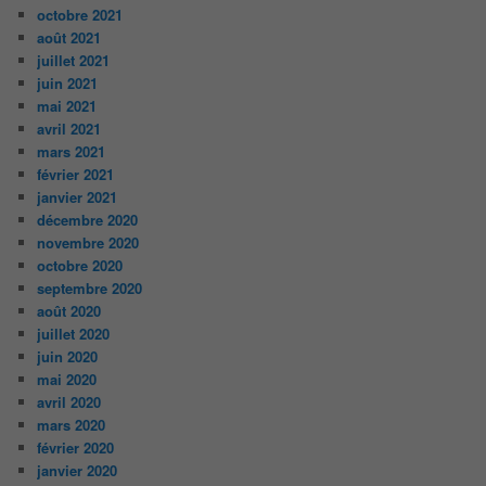
octobre 2021
août 2021
juillet 2021
juin 2021
mai 2021
avril 2021
mars 2021
février 2021
janvier 2021
décembre 2020
novembre 2020
octobre 2020
septembre 2020
août 2020
juillet 2020
juin 2020
mai 2020
avril 2020
mars 2020
février 2020
janvier 2020