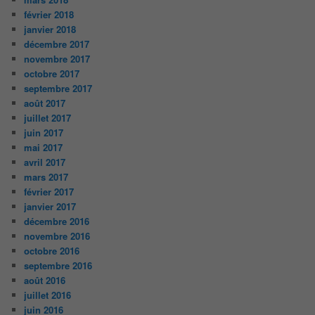
février 2018
janvier 2018
décembre 2017
novembre 2017
octobre 2017
septembre 2017
août 2017
juillet 2017
juin 2017
mai 2017
avril 2017
mars 2017
février 2017
janvier 2017
décembre 2016
novembre 2016
octobre 2016
septembre 2016
août 2016
juillet 2016
juin 2016