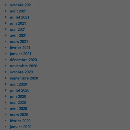
octobre 2021
août 2021
juillet 2021
juin 2021
mai 2021
avril 2021
mars 2021
février 2021
janvier 2021
décembre 2020
novembre 2020
octobre 2020
septembre 2020
août 2020
juillet 2020
juin 2020
mai 2020
avril 2020
mars 2020
février 2020
janvier 2020