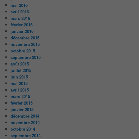
mai 2016
avril 2016
mars 2016
février 2016
janvier 2016
décembre 2015
novembre 2015
octobre 2015
septembre 2015
août 2015
juillet 2015
juin 2015
mai 2015
avril 2015
mars 2015
février 2015
janvier 2015
décembre 2014
novembre 2014
octobre 2014
septembre 2014