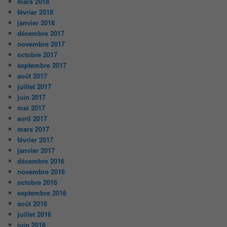
mars 2018
février 2018
janvier 2018
décembre 2017
novembre 2017
octobre 2017
septembre 2017
août 2017
juillet 2017
juin 2017
mai 2017
avril 2017
mars 2017
février 2017
janvier 2017
décembre 2016
novembre 2016
octobre 2016
septembre 2016
août 2016
juillet 2016
juin 2016