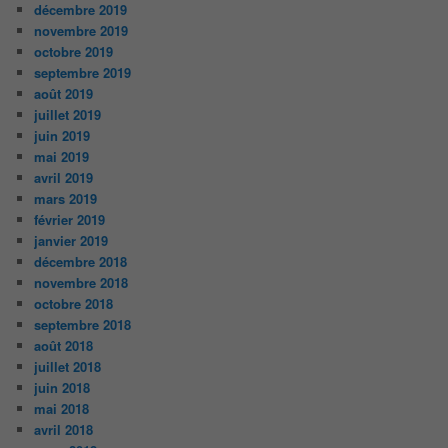
décembre 2019
novembre 2019
octobre 2019
septembre 2019
août 2019
juillet 2019
juin 2019
mai 2019
avril 2019
mars 2019
février 2019
janvier 2019
décembre 2018
novembre 2018
octobre 2018
septembre 2018
août 2018
juillet 2018
juin 2018
mai 2018
avril 2018