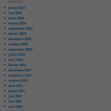
ARCHIVES
juillet 2025
mai 2024
mars 2024
février 2024
septembre 2023
février 2023
décembre 2022
octobre 2022
septembre 2022
juillet 2022
avril 2022
février 2022
décembre 2021
novembre 2021
octobre 2021
août 2021
juillet 2021
juin 2021
mai 2021
avril 2021