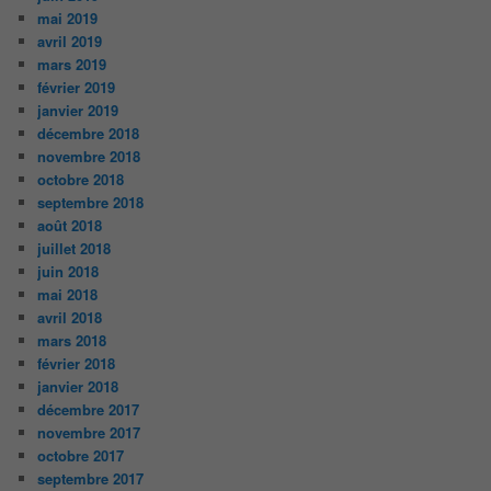
mai 2019
avril 2019
mars 2019
février 2019
janvier 2019
décembre 2018
novembre 2018
octobre 2018
septembre 2018
août 2018
juillet 2018
juin 2018
mai 2018
avril 2018
mars 2018
février 2018
janvier 2018
décembre 2017
novembre 2017
octobre 2017
septembre 2017