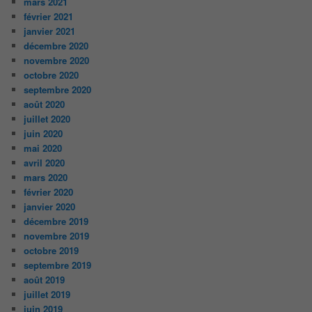
mars 2021
février 2021
janvier 2021
décembre 2020
novembre 2020
octobre 2020
septembre 2020
août 2020
juillet 2020
juin 2020
mai 2020
avril 2020
mars 2020
février 2020
janvier 2020
décembre 2019
novembre 2019
octobre 2019
septembre 2019
août 2019
juillet 2019
juin 2019