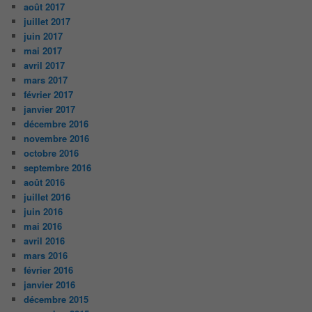
août 2017
juillet 2017
juin 2017
mai 2017
avril 2017
mars 2017
février 2017
janvier 2017
décembre 2016
novembre 2016
octobre 2016
septembre 2016
août 2016
juillet 2016
juin 2016
mai 2016
avril 2016
mars 2016
février 2016
janvier 2016
décembre 2015