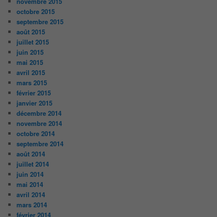
novembre 2015
octobre 2015
septembre 2015
août 2015
juillet 2015
juin 2015
mai 2015
avril 2015
mars 2015
février 2015
janvier 2015
décembre 2014
novembre 2014
octobre 2014
septembre 2014
août 2014
juillet 2014
juin 2014
mai 2014
avril 2014
mars 2014
février 2014