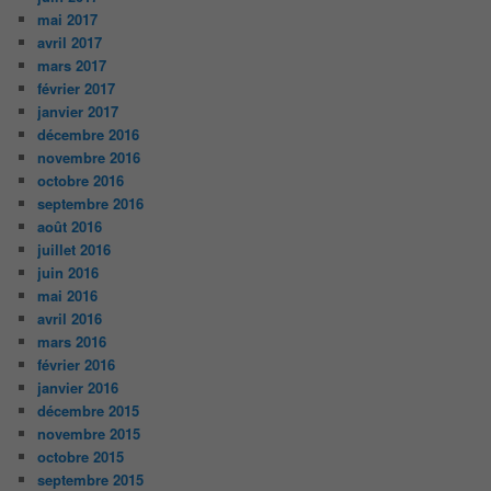
mai 2017
avril 2017
mars 2017
février 2017
janvier 2017
décembre 2016
novembre 2016
octobre 2016
septembre 2016
août 2016
juillet 2016
juin 2016
mai 2016
avril 2016
mars 2016
février 2016
janvier 2016
décembre 2015
novembre 2015
octobre 2015
septembre 2015