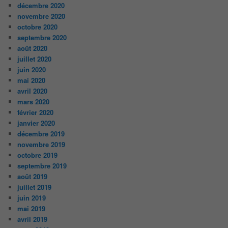
décembre 2020
novembre 2020
octobre 2020
septembre 2020
août 2020
juillet 2020
juin 2020
mai 2020
avril 2020
mars 2020
février 2020
janvier 2020
décembre 2019
novembre 2019
octobre 2019
septembre 2019
août 2019
juillet 2019
juin 2019
mai 2019
avril 2019