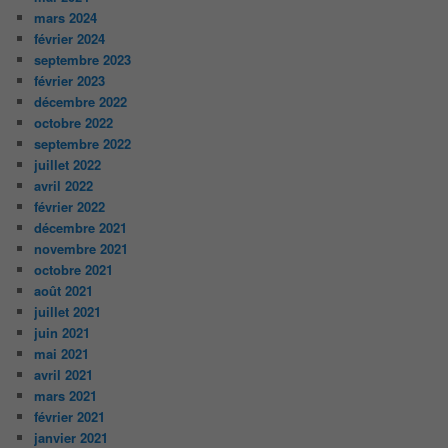
mars 2024
février 2024
septembre 2023
février 2023
décembre 2022
octobre 2022
septembre 2022
juillet 2022
avril 2022
février 2022
décembre 2021
novembre 2021
octobre 2021
août 2021
juillet 2021
juin 2021
mai 2021
avril 2021
mars 2021
février 2021
janvier 2021