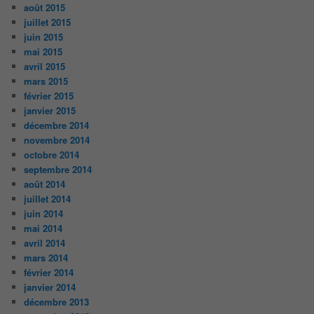
août 2015
juillet 2015
juin 2015
mai 2015
avril 2015
mars 2015
février 2015
janvier 2015
décembre 2014
novembre 2014
octobre 2014
septembre 2014
août 2014
juillet 2014
juin 2014
mai 2014
avril 2014
mars 2014
février 2014
janvier 2014
décembre 2013