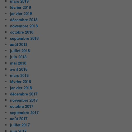
mars 2019
février 2019
janvier 2019
décembre 2018
novembre 2018
octobre 2018
septembre 2018
août 2018
juillet 2018
juin 2018
mai 2018
avril 2018
mars 2018
février 2018
janvier 2018
décembre 2017
novembre 2017
octobre 2017
septembre 2017
août 2017
juillet 2017
juin 2017