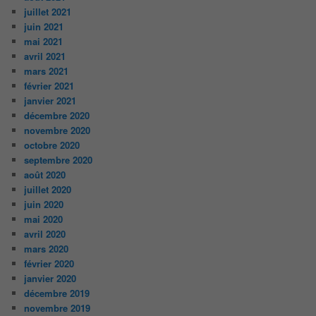
juillet 2021
juin 2021
mai 2021
avril 2021
mars 2021
février 2021
janvier 2021
décembre 2020
novembre 2020
octobre 2020
septembre 2020
août 2020
juillet 2020
juin 2020
mai 2020
avril 2020
mars 2020
février 2020
janvier 2020
décembre 2019
novembre 2019