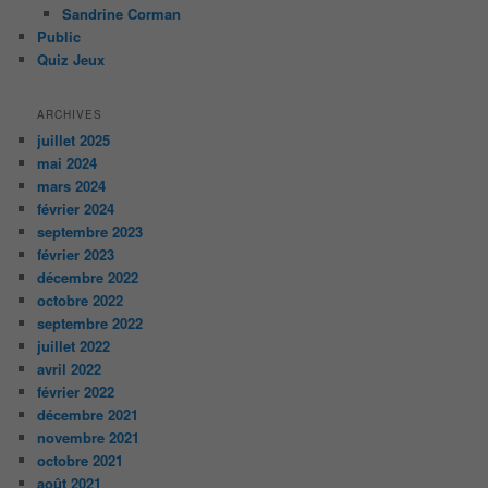
Sandrine Corman
Public
Quiz Jeux
ARCHIVES
juillet 2025
mai 2024
mars 2024
février 2024
septembre 2023
février 2023
décembre 2022
octobre 2022
septembre 2022
juillet 2022
avril 2022
février 2022
décembre 2021
novembre 2021
octobre 2021
août 2021