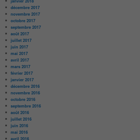
janvier 2018
décembre 2017
novembre 2017
octobre 2017
septembre 2017
août 2017
juillet 2017
juin 2017
mai 2017
avril 2017
mars 2017
février 2017
janvier 2017
décembre 2016
novembre 2016
octobre 2016
septembre 2016
août 2016
juillet 2016
juin 2016
mai 2016
avril 2016