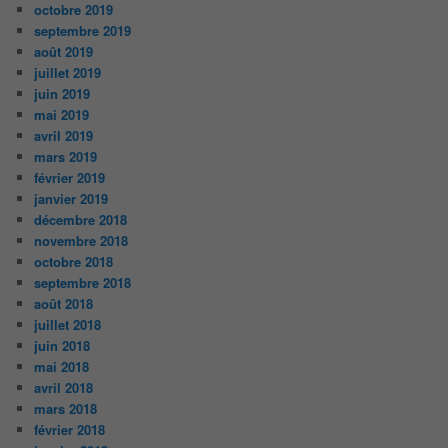
octobre 2019
septembre 2019
août 2019
juillet 2019
juin 2019
mai 2019
avril 2019
mars 2019
février 2019
janvier 2019
décembre 2018
novembre 2018
octobre 2018
septembre 2018
août 2018
juillet 2018
juin 2018
mai 2018
avril 2018
mars 2018
février 2018