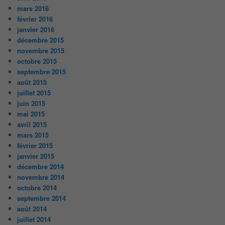
mars 2016
février 2016
janvier 2016
décembre 2015
novembre 2015
octobre 2015
septembre 2015
août 2015
juillet 2015
juin 2015
mai 2015
avril 2015
mars 2015
février 2015
janvier 2015
décembre 2014
novembre 2014
octobre 2014
septembre 2014
août 2014
juillet 2014