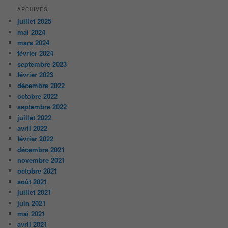
ARCHIVES
juillet 2025
mai 2024
mars 2024
février 2024
septembre 2023
février 2023
décembre 2022
octobre 2022
septembre 2022
juillet 2022
avril 2022
février 2022
décembre 2021
novembre 2021
octobre 2021
août 2021
juillet 2021
juin 2021
mai 2021
avril 2021