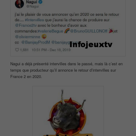
Nagui a déjà présenté intervilles dans le passé, mais là c’est en
temps que producteur qu’il annonce le retour d’intervilles sur
France 2 en 2020.