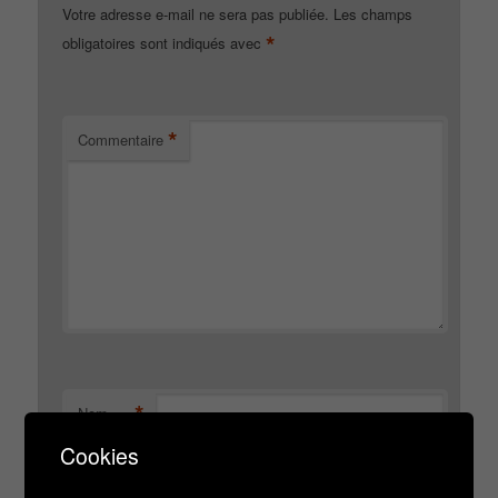
Votre adresse e-mail ne sera pas publiée.
Les champs
*
obligatoires sont indiqués avec
*
Commentaire
*
Nom
Cookies