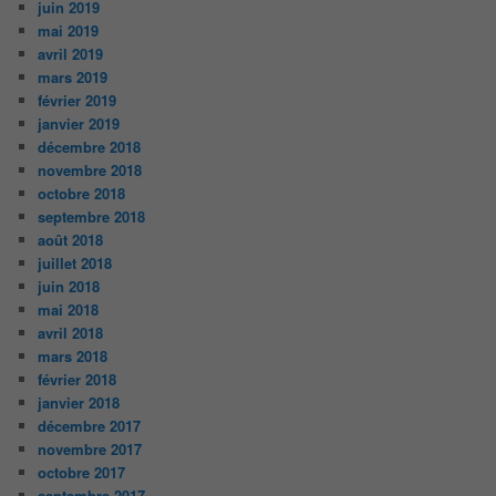
juin 2019
mai 2019
avril 2019
mars 2019
février 2019
janvier 2019
décembre 2018
novembre 2018
octobre 2018
septembre 2018
août 2018
juillet 2018
juin 2018
mai 2018
avril 2018
mars 2018
février 2018
janvier 2018
décembre 2017
novembre 2017
octobre 2017
septembre 2017