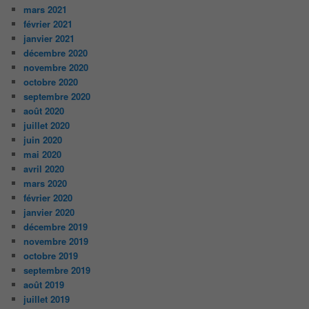
mars 2021
février 2021
janvier 2021
décembre 2020
novembre 2020
octobre 2020
septembre 2020
août 2020
juillet 2020
juin 2020
mai 2020
avril 2020
mars 2020
février 2020
janvier 2020
décembre 2019
novembre 2019
octobre 2019
septembre 2019
août 2019
juillet 2019