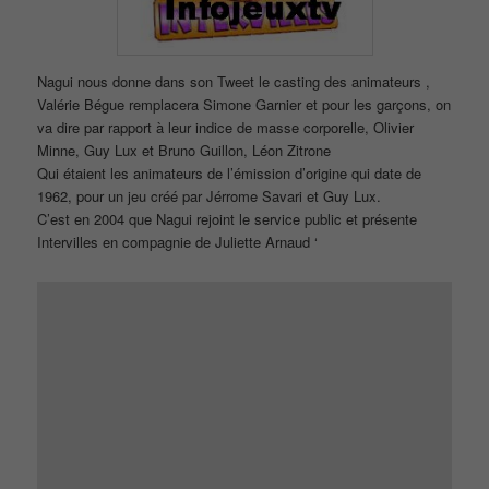
Nagui nous donne dans son Tweet le casting des animateurs ,
Valérie Bégue remplacera Simone Garnier et pour les garçons, on
va dire par rapport à leur indice de masse corporelle, Olivier
Minne, Guy Lux et Bruno Guillon, Léon Zitrone
Qui étaient les animateurs de l’émission d’origine qui date de
1962, pour un jeu créé par Jérrome Savari et Guy Lux.
C’est en 2004 que Nagui rejoint le service public et présente
Intervilles en compagnie de Juliette Arnaud ‘