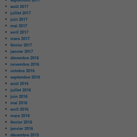
août 2017
juillet 2017
juin 2017
mai 2017
avril 2017
mars 2017
février 2017
janvier 2017
décembre 2016
novembre 2016
octobre 2016
septembre 2016
août 2016
juillet 2016
juin 2016
mai 2016
avril 2016
mars 2016
février 2016
janvier 2016
décembre 2015