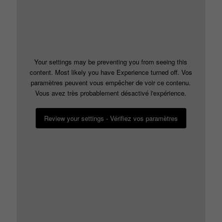
Your settings may be preventing you from seeing this
content. Most likely you have Experience turned off. Vos
paramètres peuvent vous empêcher de voir ce contenu.
Vous avez très probablement désactivé l'expérience.
Review your settings - Vérifiez vos paramètres