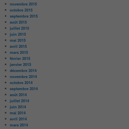
novembre 2015
octobre 2015
septembre 2015
août 2015
juillet 2015
juin 2015
mai 2015
avril 2015
mars 2015
février 2015
janvier 2015
décembre 2014
novembre 2014
octobre 2014
septembre 2014
août 2014
juillet 2014
juin 2014
mai 2014
avril 2014
mars 2014