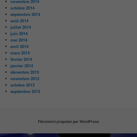
novembre 2014
octobre 2014
septembre 2014
août 2014
juillet 2014
juin 2014
mai 2014
avril 2014
mars 2014
février 2014
janvier 2014
décembre 2013
novembre 2013
octobre 2013
septembre 2013
Fièrement propulsé par WordPress