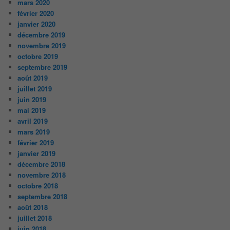
mars 2020
février 2020
janvier 2020
décembre 2019
novembre 2019
octobre 2019
septembre 2019
août 2019
juillet 2019
juin 2019
mai 2019
avril 2019
mars 2019
février 2019
janvier 2019
décembre 2018
novembre 2018
octobre 2018
septembre 2018
août 2018
juillet 2018
juin 2018