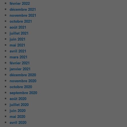
février 2022
décembre 2021
novembre 2021
octobre 2021
août 2021
juillet 2021
juin 2021
mai 2021
avril 2021
mars 2021
février 2021
janvier 2021
décembre 2020
novembre 2020
octobre 2020
septembre 2020
août 2020
juillet 2020
juin 2020
mai 2020
avril 2020