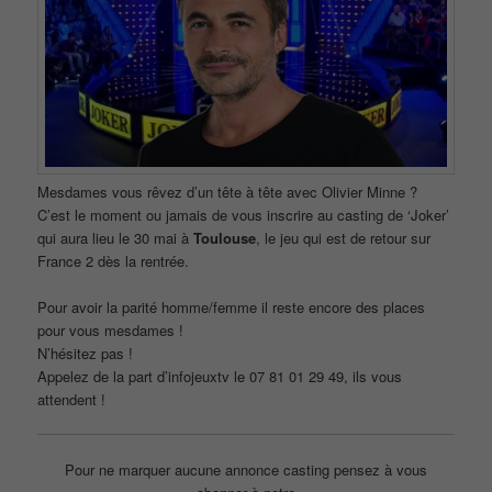
Mesdames vous rêvez d’un tête à tête avec Olivier Minne ?
C’est le moment ou jamais de vous inscrire au casting de ‘Joker’
qui aura lieu le 30 mai à
Toulouse
, le jeu qui est de retour sur
France 2 dès la rentrée.
Pour avoir la parité homme/femme il reste encore des places
pour vous mesdames !
N’hésitez pas !
Appelez de la part d’infojeuxtv le 07 81 01 29 49, ils vous
attendent !
Pour ne marquer aucune annonce casting pensez à vous