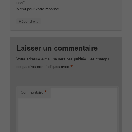
non?
Merci pour votre réponse
↓
Répondre
Laisser un commentaire
Votre adresse e-mail ne sera pas publiée.
Les champs
*
obligatoires sont indiqués avec
*
Commentaire