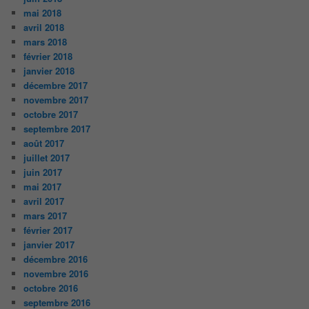
mai 2018
avril 2018
mars 2018
février 2018
janvier 2018
décembre 2017
novembre 2017
octobre 2017
septembre 2017
août 2017
juillet 2017
juin 2017
mai 2017
avril 2017
mars 2017
février 2017
janvier 2017
décembre 2016
novembre 2016
octobre 2016
septembre 2016