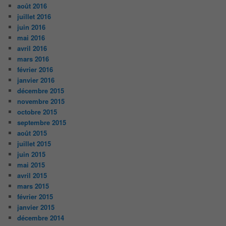
août 2016
juillet 2016
juin 2016
mai 2016
avril 2016
mars 2016
février 2016
janvier 2016
décembre 2015
novembre 2015
octobre 2015
septembre 2015
août 2015
juillet 2015
juin 2015
mai 2015
avril 2015
mars 2015
février 2015
janvier 2015
décembre 2014