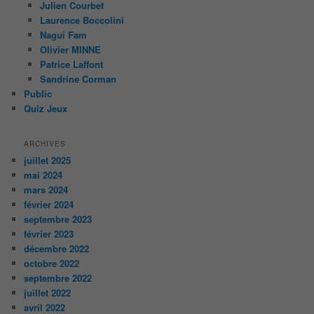
Julien Courbet
Laurence Boccolini
Nagui Fam
Olivier MINNE
Patrice Laffont
Sandrine Corman
Public
Quiz Jeux
ARCHIVES
juillet 2025
mai 2024
mars 2024
février 2024
septembre 2023
février 2023
décembre 2022
octobre 2022
septembre 2022
juillet 2022
avril 2022