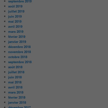
septembre 2019
août 2019
juillet 2019
juin 2019
mai 2019
avril 2019
mars 2019
février 2019
janvier 2019
décembre 2018
novembre 2018
octobre 2018
septembre 2018
août 2018
juillet 2018
juin 2018
mai 2018
avril 2018
mars 2018
février 2018
janvier 2018
décembre 2017