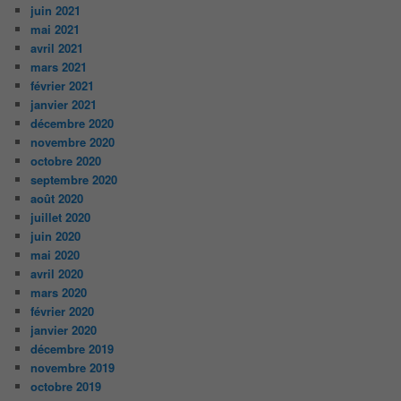
juin 2021
mai 2021
avril 2021
mars 2021
février 2021
janvier 2021
décembre 2020
novembre 2020
octobre 2020
septembre 2020
août 2020
juillet 2020
juin 2020
mai 2020
avril 2020
mars 2020
février 2020
janvier 2020
décembre 2019
novembre 2019
octobre 2019