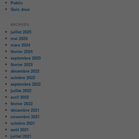
Public
Quiz Jeux
ARCHIVES
juillet 2025
mai 2024
mars 2024
février 2024
septembre 2023
février 2023
décembre 2022
octobre 2022
septembre 2022
juillet 2022
avril 2022
février 2022
décembre 2021
novembre 2021
octobre 2021
août 2021
juillet 2021