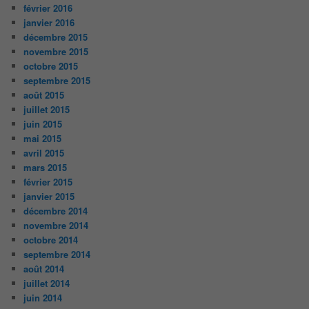
février 2016
janvier 2016
décembre 2015
novembre 2015
octobre 2015
septembre 2015
août 2015
juillet 2015
juin 2015
mai 2015
avril 2015
mars 2015
février 2015
janvier 2015
décembre 2014
novembre 2014
octobre 2014
septembre 2014
août 2014
juillet 2014
juin 2014