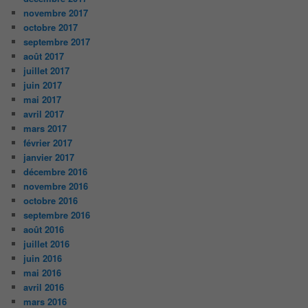
novembre 2017
octobre 2017
septembre 2017
août 2017
juillet 2017
juin 2017
mai 2017
avril 2017
mars 2017
février 2017
janvier 2017
décembre 2016
novembre 2016
octobre 2016
septembre 2016
août 2016
juillet 2016
juin 2016
mai 2016
avril 2016
mars 2016