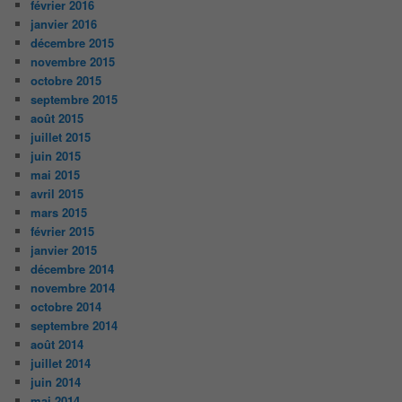
février 2016
janvier 2016
décembre 2015
novembre 2015
octobre 2015
septembre 2015
août 2015
juillet 2015
juin 2015
mai 2015
avril 2015
mars 2015
février 2015
janvier 2015
décembre 2014
novembre 2014
octobre 2014
septembre 2014
août 2014
juillet 2014
juin 2014
mai 2014