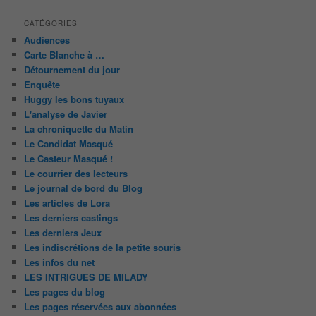
CATÉGORIES
Audiences
Carte Blanche à …
Détournement du jour
Enquête
Huggy les bons tuyaux
L'analyse de Javier
La chroniquette du Matin
Le Candidat Masqué
Le Casteur Masqué !
Le courrier des lecteurs
Le journal de bord du Blog
Les articles de Lora
Les derniers castings
Les derniers Jeux
Les indiscrétions de la petite souris
Les infos du net
LES INTRIGUES DE MILADY
Les pages du blog
Les pages réservées aux abonnées