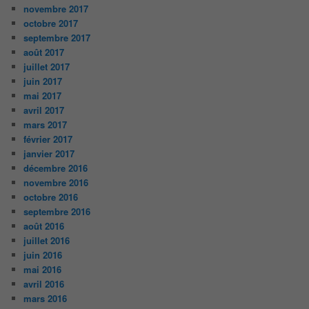
novembre 2017
octobre 2017
septembre 2017
août 2017
juillet 2017
juin 2017
mai 2017
avril 2017
mars 2017
février 2017
janvier 2017
décembre 2016
novembre 2016
octobre 2016
septembre 2016
août 2016
juillet 2016
juin 2016
mai 2016
avril 2016
mars 2016