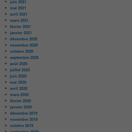
juin 2021
mai 2021
avril 2021
mars 2021
février 2021
janvier 2021
décembre 2020
novembre 2020
octobre 2020
septembre 2020
août 2020
juillet 2020
juin 2020
mai 2020
avril 2020
mars 2020
février 2020
janvier 2020
décembre 2019
novembre 2019
octobre 2019
septembre 2019