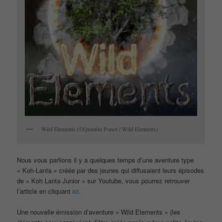
Wild Elements (©Quentin Ponot / Wild Elements)
Nous vous parlions il y a quelques temps d’une aventure type
« Koh-Lanta » créée par des jeunes qui diffusaient leurs épisodes
de « Koh Lanta Junior » sur Youtube, vous pourrez retrouver
l’article en cliquant
ici
.
Une nouvelle émission d’aventure « Wild Elements » (les