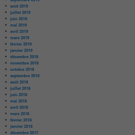
août 2019
juillet 2019
juin 2019
mai 2019
avril 2019
mars 2019
février 2019
janvier 2019
décembre 2018
novembre 2018
octobre 2018
septembre 2018
août 2018
juillet 2018
juin 2018
mai 2018
avril 2018
mars 2018
février 2018
janvier 2018
décembre 2017