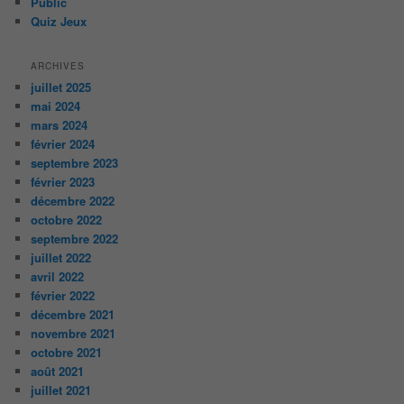
Public
Quiz Jeux
ARCHIVES
juillet 2025
mai 2024
mars 2024
février 2024
septembre 2023
février 2023
décembre 2022
octobre 2022
septembre 2022
juillet 2022
avril 2022
février 2022
décembre 2021
novembre 2021
octobre 2021
août 2021
juillet 2021