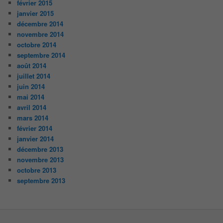
février 2015
janvier 2015
décembre 2014
novembre 2014
octobre 2014
septembre 2014
août 2014
juillet 2014
juin 2014
mai 2014
avril 2014
mars 2014
février 2014
janvier 2014
décembre 2013
novembre 2013
octobre 2013
septembre 2013