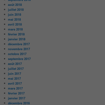
août 2018
juillet 2018
juin 2018
mai 2018
avril 2018
mars 2018
février 2018
janvier 2018
décembre 2017
novembre 2017
octobre 2017
septembre 2017
août 2017
juillet 2017
juin 2017
mai 2017
avril 2017
mars 2017
février 2017
janvier 2017
décembre 2016