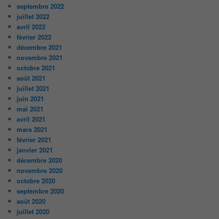
septembre 2022
juillet 2022
avril 2022
février 2022
décembre 2021
novembre 2021
octobre 2021
août 2021
juillet 2021
juin 2021
mai 2021
avril 2021
mars 2021
février 2021
janvier 2021
décembre 2020
novembre 2020
octobre 2020
septembre 2020
août 2020
juillet 2020