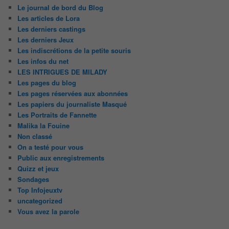
Le journal de bord du Blog
Les articles de Lora
Les derniers castings
Les derniers Jeux
Les indiscrétions de la petite souris
Les infos du net
LES INTRIGUES DE MILADY
Les pages du blog
Les pages réservées aux abonnées
Les papiers du journaliste Masqué
Les Portraits de Fannette
Malika la Fouine
Non classé
On a testé pour vous
Public aux enregistrements
Quizz et jeux
Sondages
Top Infojeuxtv
uncategorized
Vous avez la parole