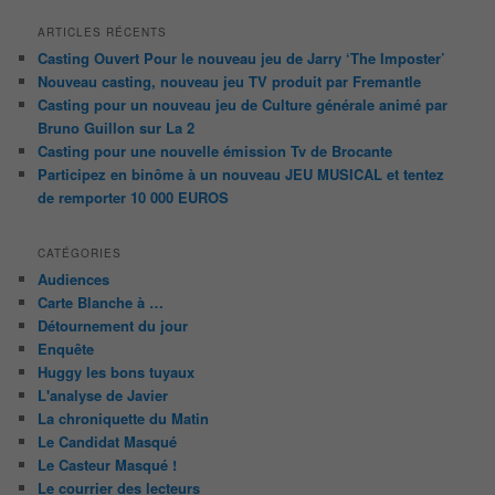
ARTICLES RÉCENTS
Casting Ouvert Pour le nouveau jeu de Jarry ‘The Imposter’
Nouveau casting, nouveau jeu TV produit par Fremantle
Casting pour un nouveau jeu de Culture générale animé par
Bruno Guillon sur La 2
Casting pour une nouvelle émission Tv de Brocante
Participez en binôme à un nouveau JEU MUSICAL et tentez
de remporter 10 000 EUROS
CATÉGORIES
Audiences
Carte Blanche à …
Détournement du jour
Enquête
Huggy les bons tuyaux
L'analyse de Javier
La chroniquette du Matin
Le Candidat Masqué
Le Casteur Masqué !
Le courrier des lecteurs