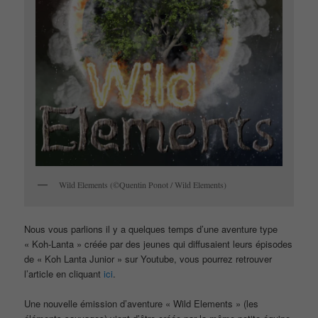
Wild Elements (©Quentin Ponot / Wild Elements)
Nous vous parlions il y a quelques temps d’une aventure type
« Koh-Lanta » créée par des jeunes qui diffusaient leurs épisodes
de « Koh Lanta Junior » sur Youtube, vous pourrez retrouver
l’article en cliquant
ici
.
Une nouvelle émission d’aventure « Wild Elements » (les