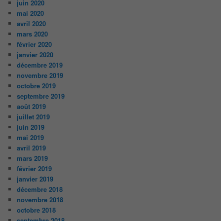
juin 2020
mai 2020
avril 2020
mars 2020
février 2020
janvier 2020
décembre 2019
novembre 2019
octobre 2019
septembre 2019
août 2019
juillet 2019
juin 2019
mai 2019
avril 2019
mars 2019
février 2019
janvier 2019
décembre 2018
novembre 2018
octobre 2018
septembre 2018