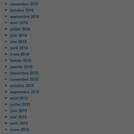
novembre 2016
octobre 2016
septembre 2016
août 2016
juillet 2016
juin 2016
mai 2016
avril 2016
mars 2016
février 2016
janvier 2016
décembre 2015
novembre 2015
octobre 2015
septembre 2015
août 2015
juillet 2015
juin 2015
mai 2015
avril 2015
mars 2015