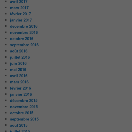
avril 2017
mars 2017
février 2017
janvier 2017
décembre 2016
novembre 2016
octobre 2016
septembre 2016
août 2016
juillet 2016
juin 2016
mai 2016
avril 2016
mars 2016
février 2016
janvier 2016
décembre 2015
novembre 2015
octobre 2015
septembre 2015
août 2015
juillet 2015