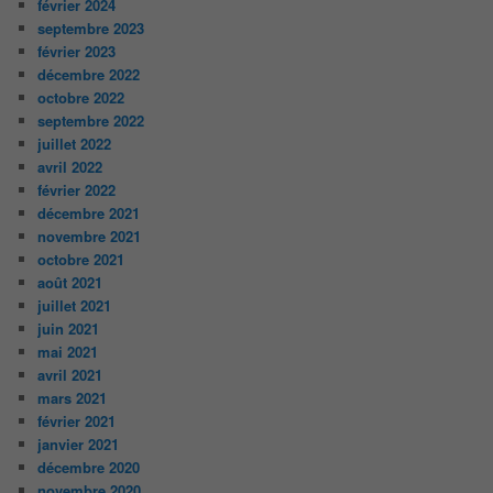
février 2024
septembre 2023
février 2023
décembre 2022
octobre 2022
septembre 2022
juillet 2022
avril 2022
février 2022
décembre 2021
novembre 2021
octobre 2021
août 2021
juillet 2021
juin 2021
mai 2021
avril 2021
mars 2021
février 2021
janvier 2021
décembre 2020
novembre 2020