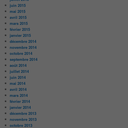
juin 2015
mai 2015
avril 2015
mars 2015
février 2015
janvier 2015
décembre 2014
novembre 2014
octobre 2014
septembre 2014
août 2014
juillet 2014
juin 2014
mai 2014
avril 2014
mars 2014
février 2014
janvier 2014
décembre 2013
novembre 2013
octobre 2013