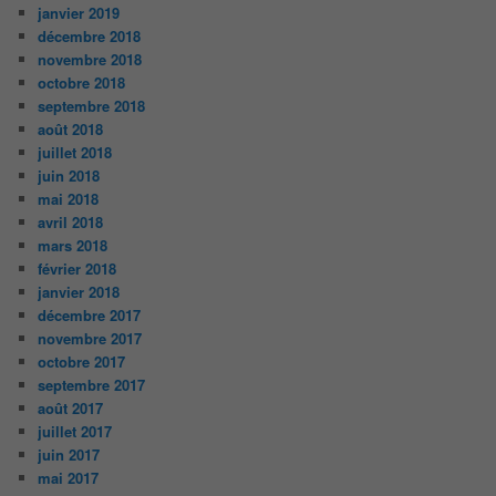
janvier 2019
décembre 2018
novembre 2018
octobre 2018
septembre 2018
août 2018
juillet 2018
juin 2018
mai 2018
avril 2018
mars 2018
février 2018
janvier 2018
décembre 2017
novembre 2017
octobre 2017
septembre 2017
août 2017
juillet 2017
juin 2017
mai 2017