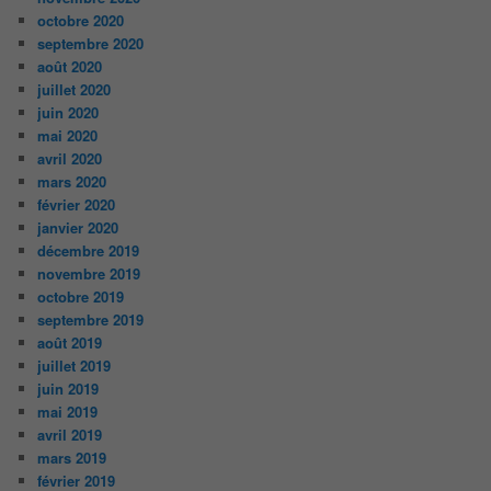
octobre 2020
septembre 2020
août 2020
juillet 2020
juin 2020
mai 2020
avril 2020
mars 2020
février 2020
janvier 2020
décembre 2019
novembre 2019
octobre 2019
septembre 2019
août 2019
juillet 2019
juin 2019
mai 2019
avril 2019
mars 2019
février 2019