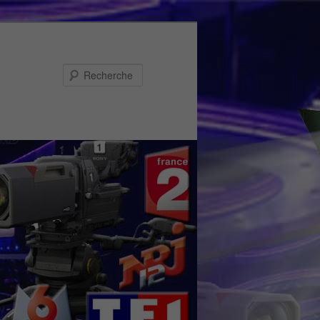
Recherche