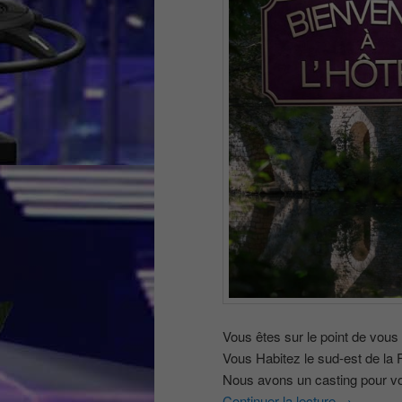
Vous êtes sur le point de vous
Vous Habitez le sud-est de la 
Nous avons un casting pour vo
Continuer la lecture
→