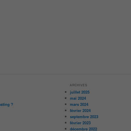
ARCHIVES
juillet 2025
mai 2024
asting ?
mars 2024
février 2024
septembre 2023
février 2023
décembre 2022