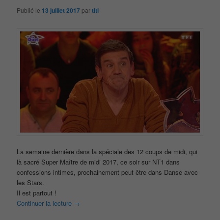
Publié le
13 juillet 2017
par
titi
La semaine dernière dans la spéciale des 12 coups de midi, qui
là sacré Super Maître de midi 2017, ce soir sur NT1 dans
confessions intimes, prochainement peut être dans Danse avec
les Stars.
Il est partout !
Continuer la lecture
→