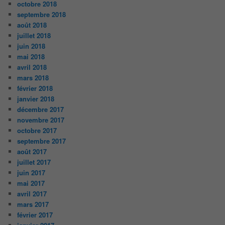
octobre 2018
septembre 2018
août 2018
juillet 2018
juin 2018
mai 2018
avril 2018
mars 2018
février 2018
janvier 2018
décembre 2017
novembre 2017
octobre 2017
septembre 2017
août 2017
juillet 2017
juin 2017
mai 2017
avril 2017
mars 2017
février 2017