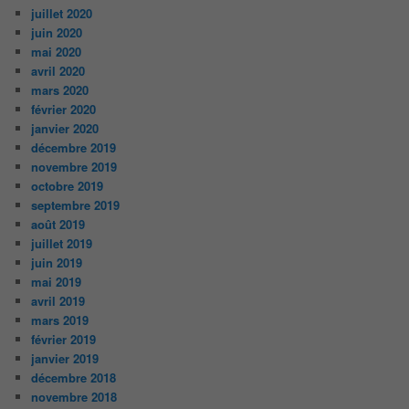
juillet 2020
juin 2020
mai 2020
avril 2020
mars 2020
février 2020
janvier 2020
décembre 2019
novembre 2019
octobre 2019
septembre 2019
août 2019
juillet 2019
juin 2019
mai 2019
avril 2019
mars 2019
février 2019
janvier 2019
décembre 2018
novembre 2018