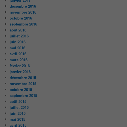
janvier 2017
décembre 2016
novembre 2016
octobre 2016
septembre 2016
août 2016
juillet 2016
juin 2016
mai 2016
avril 2016
mars 2016
février 2016
janvier 2016
décembre 2015
novembre 2015
octobre 2015
septembre 2015
août 2015
juillet 2015
juin 2015
mai 2015
avril 2015