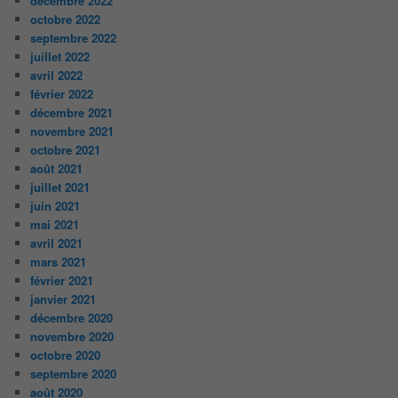
décembre 2022
octobre 2022
septembre 2022
juillet 2022
avril 2022
février 2022
décembre 2021
novembre 2021
octobre 2021
août 2021
juillet 2021
juin 2021
mai 2021
avril 2021
mars 2021
février 2021
janvier 2021
décembre 2020
novembre 2020
octobre 2020
septembre 2020
août 2020