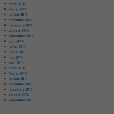
mars 2015
février 2015
janvier 2015
décembre 2014
novembre 2014
octobre 2014
septembre 2014
août 2014
juillet 2014
juin 2014
mai 2014
avril 2014
mars 2014
février 2014
janvier 2014
décembre 2013
novembre 2013
octobre 2013
septembre 2013