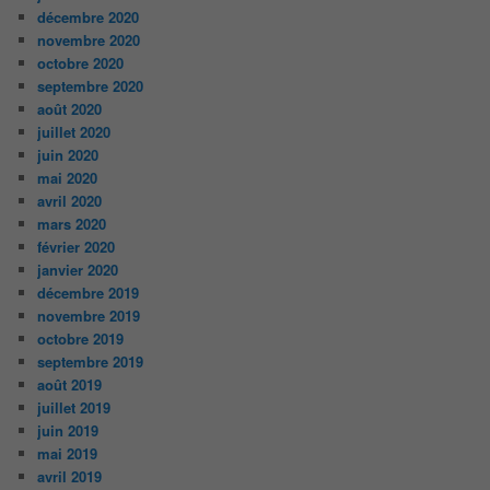
décembre 2020
novembre 2020
octobre 2020
septembre 2020
août 2020
juillet 2020
juin 2020
mai 2020
avril 2020
mars 2020
février 2020
janvier 2020
décembre 2019
novembre 2019
octobre 2019
septembre 2019
août 2019
juillet 2019
juin 2019
mai 2019
avril 2019