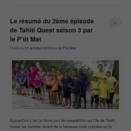
Le résumé du 2ème épisode
2
de Tahiti Quest saison 3 par
le P’tit Mat
Publié le
21 octobre 2016
par
le P'tit Mat
Aujourd’hui c’est le 3ème jour de compétition sur l’ile de Tahiti,
toutes les familles rêvent de la fameuse boite mystère qu’ils