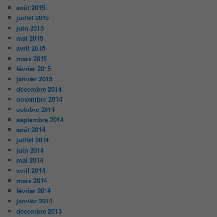
août 2015
juillet 2015
juin 2015
mai 2015
avril 2015
mars 2015
février 2015
janvier 2015
décembre 2014
novembre 2014
octobre 2014
septembre 2014
août 2014
juillet 2014
juin 2014
mai 2014
avril 2014
mars 2014
février 2014
janvier 2014
décembre 2013