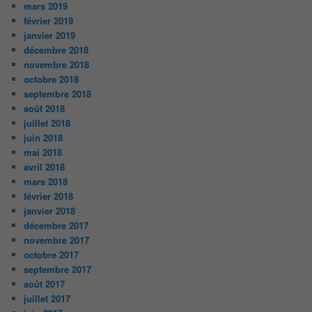
mars 2019
février 2019
janvier 2019
décembre 2018
novembre 2018
octobre 2018
septembre 2018
août 2018
juillet 2018
juin 2018
mai 2018
avril 2018
mars 2018
février 2018
janvier 2018
décembre 2017
novembre 2017
octobre 2017
septembre 2017
août 2017
juillet 2017