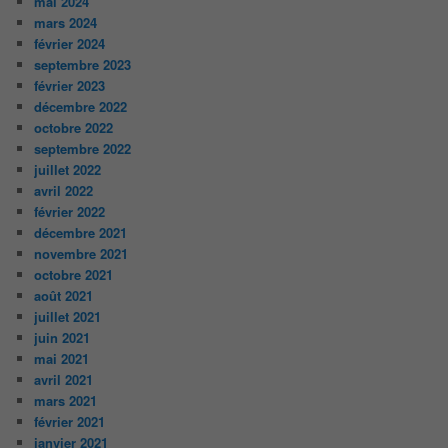
mai 2024
mars 2024
février 2024
septembre 2023
février 2023
décembre 2022
octobre 2022
septembre 2022
juillet 2022
avril 2022
février 2022
décembre 2021
novembre 2021
octobre 2021
août 2021
juillet 2021
juin 2021
mai 2021
avril 2021
mars 2021
février 2021
janvier 2021