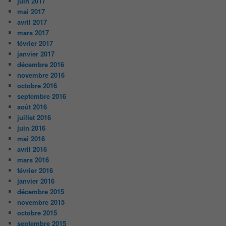
juin 2017
mai 2017
avril 2017
mars 2017
février 2017
janvier 2017
décembre 2016
novembre 2016
octobre 2016
septembre 2016
août 2016
juillet 2016
juin 2016
mai 2016
avril 2016
mars 2016
février 2016
janvier 2016
décembre 2015
novembre 2015
octobre 2015
septembre 2015