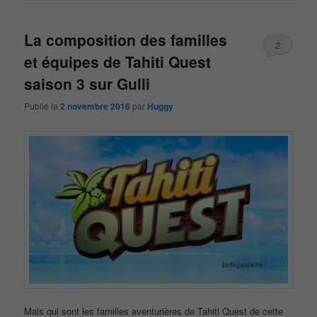
La composition des familles
2
et équipes de Tahiti Quest
saison 3 sur Gulli
Publié le
2 novembre 2016
par
Huggy
Mais qui sont les familles aventurières de Tahiti Quest de cette