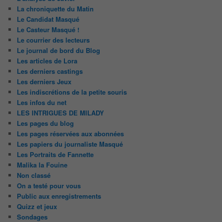
La chroniquette du Matin
Le Candidat Masqué
Le Casteur Masqué !
Le courrier des lecteurs
Le journal de bord du Blog
Les articles de Lora
Les derniers castings
Les derniers Jeux
Les indiscrétions de la petite souris
Les infos du net
LES INTRIGUES DE MILADY
Les pages du blog
Les pages réservées aux abonnées
Les papiers du journaliste Masqué
Les Portraits de Fannette
Malika la Fouine
Non classé
On a testé pour vous
Public aux enregistrements
Quizz et jeux
Sondages