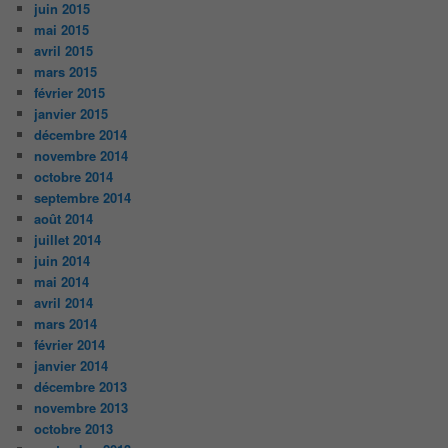
juin 2015
mai 2015
avril 2015
mars 2015
février 2015
janvier 2015
décembre 2014
novembre 2014
octobre 2014
septembre 2014
août 2014
juillet 2014
juin 2014
mai 2014
avril 2014
mars 2014
février 2014
janvier 2014
décembre 2013
novembre 2013
octobre 2013