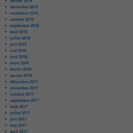
janvier 2019
décembre 2018
novembre 2018
octobre 2018
septembre 2018
août 2018
juillet 2018
juin 2018
mai 2018
avril 2018
mars 2018
février 2018
janvier 2018
décembre 2017
novembre 2017
octobre 2017
septembre 2017
août 2017
juillet 2017
juin 2017
mai 2017
avril 2017