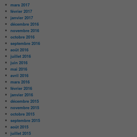
mars 2017
février 2017
janvier 2017
décembre 2016
novembre 2016
octobre 2016
septembre 2016
août 2016
juillet 2016
juin 2016
mai 2016
avril 2016
mars 2016
février 2016
janvier 2016
décembre 2015
novembre 2015
octobre 2015
septembre 2015
août 2015
juillet 2015