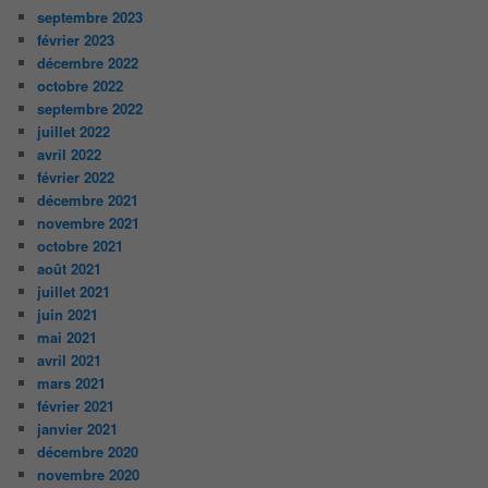
septembre 2023
février 2023
décembre 2022
octobre 2022
septembre 2022
juillet 2022
avril 2022
février 2022
décembre 2021
novembre 2021
octobre 2021
août 2021
juillet 2021
juin 2021
mai 2021
avril 2021
mars 2021
février 2021
janvier 2021
décembre 2020
novembre 2020