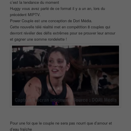
c’est la tendance du moment
Huggy vous avez parlé de ce format il y a un an, lors du
précédent MIPTV.
Power Couple est une conception de Dori Média.
Cette nouvelle télé réalité met en compétition 8 couples qui
devront révéler des défis extrêmes pour se prouver leur amour
et gagner une somme rondelette !
Pour une foi que le couple ne sera pas nourri que d’amour et
d’eau fraîche