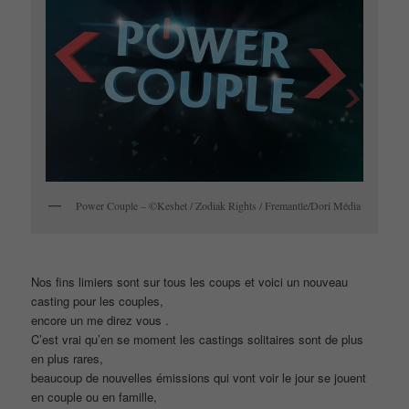
Power Couple – ©Keshet / Zodiak Rights / Fremantle/Dori Média
Nos fins limiers sont sur tous les coups et voici un nouveau
casting pour les couples,
encore un me direz vous .
C’est vrai qu’en se moment les castings solitaires sont de plus
en plus rares,
beaucoup de nouvelles émissions qui vont voir le jour se jouent
en couple ou en famille,