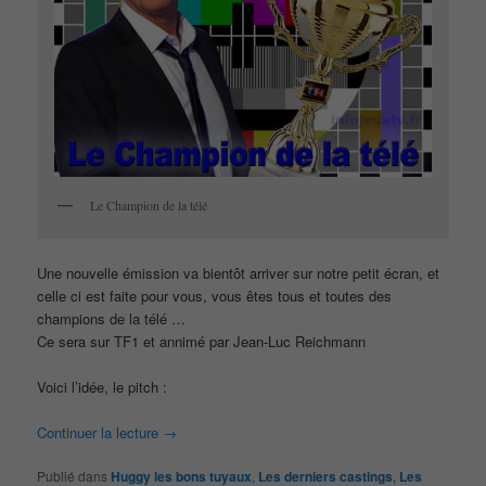
Le Champion de la télé
Une nouvelle émission va bientôt arriver sur notre petit écran, et
celle ci est faite pour vous, vous êtes tous et toutes des
champions de la télé …
Ce sera sur TF1 et annimé par Jean-Luc Reichmann
Voici l’idée, le pitch :
Continuer la lecture
→
Publié dans
Huggy les bons tuyaux
,
Les derniers castings
,
Les