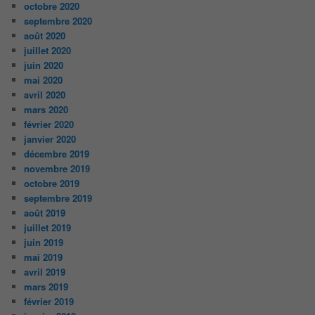
octobre 2020
septembre 2020
août 2020
juillet 2020
juin 2020
mai 2020
avril 2020
mars 2020
février 2020
janvier 2020
décembre 2019
novembre 2019
octobre 2019
septembre 2019
août 2019
juillet 2019
juin 2019
mai 2019
avril 2019
mars 2019
février 2019