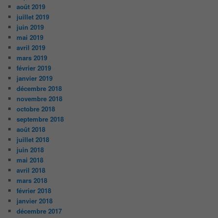
août 2019
juillet 2019
juin 2019
mai 2019
avril 2019
mars 2019
février 2019
janvier 2019
décembre 2018
novembre 2018
octobre 2018
septembre 2018
août 2018
juillet 2018
juin 2018
mai 2018
avril 2018
mars 2018
février 2018
janvier 2018
décembre 2017