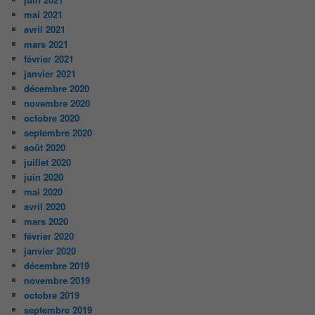
mai 2021
avril 2021
mars 2021
février 2021
janvier 2021
décembre 2020
novembre 2020
octobre 2020
septembre 2020
août 2020
juillet 2020
juin 2020
mai 2020
avril 2020
mars 2020
février 2020
janvier 2020
décembre 2019
novembre 2019
octobre 2019
septembre 2019