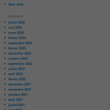
Quiz Jeux
ARCHIVES
juillet 2025
mai 2024
mars 2024
février 2024
septembre 2023
février 2023
décembre 2022
octobre 2022
septembre 2022
juillet 2022
avril 2022
février 2022
décembre 2021
novembre 2021
octobre 2021
août 2021
juillet 2021
juin 2021