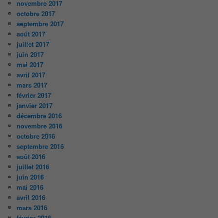
novembre 2017
octobre 2017
septembre 2017
août 2017
juillet 2017
juin 2017
mai 2017
avril 2017
mars 2017
février 2017
janvier 2017
décembre 2016
novembre 2016
octobre 2016
septembre 2016
août 2016
juillet 2016
juin 2016
mai 2016
avril 2016
mars 2016
février 2016