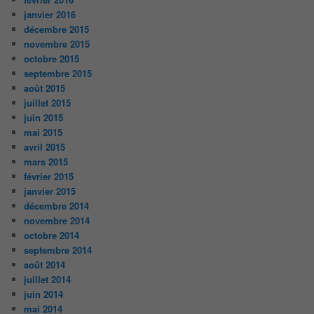
janvier 2016
décembre 2015
novembre 2015
octobre 2015
septembre 2015
août 2015
juillet 2015
juin 2015
mai 2015
avril 2015
mars 2015
février 2015
janvier 2015
décembre 2014
novembre 2014
octobre 2014
septembre 2014
août 2014
juillet 2014
juin 2014
mai 2014